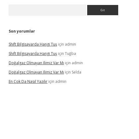
Arama
Son yorumlar
Shift Bilgisayarda Hangi Tuş
için
admin
Shift Bilgisayarda Hangi Tuş
için
Tuğba
Doğalgaz Olmayan Ilimiz Var Mı
için
admin
Doğalgaz Olmayan Ilimiz Var Mı
için
Selda
En Çok Da Nasıl Yazılır
için
admin
etexper.xyz