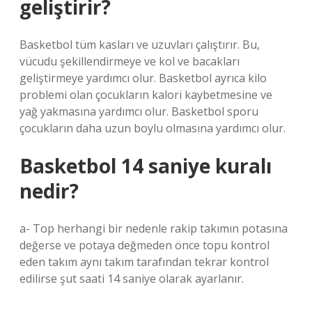
geliştirir?
Basketbol tüm kasları ve uzuvları çalıştırır. Bu,
vücudu şekillendirmeye ve kol ve bacakları
geliştirmeye yardımcı olur. Basketbol ayrıca kilo
problemi olan çocukların kalori kaybetmesine ve
yağ yakmasına yardımcı olur. Basketbol sporu
çocukların daha uzun boylu olmasına yardımcı olur.
Basketbol 14 saniye kuralı
nedir?
a- Top herhangi bir nedenle rakip takımın potasına
değerse ve potaya değmeden önce topu kontrol
eden takım aynı takım tarafından tekrar kontrol
edilirse şut saati 14 saniye olarak ayarlanır.