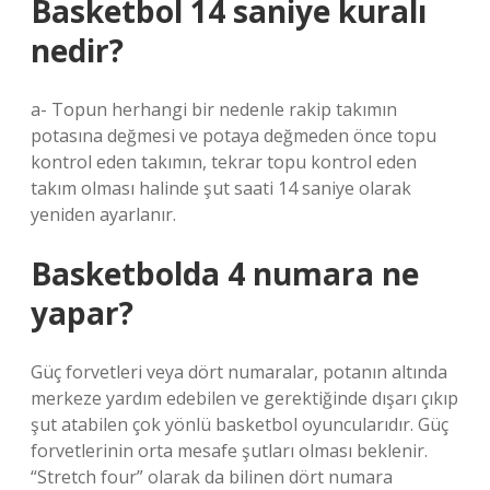
Basketbol 14 saniye kuralı
nedir?
a- Topun herhangi bir nedenle rakip takımın
potasına değmesi ve potaya değmeden önce topu
kontrol eden takımın, tekrar topu kontrol eden
takım olması halinde şut saati 14 saniye olarak
yeniden ayarlanır.
Basketbolda 4 numara ne
yapar?
Güç forvetleri veya dört numaralar, potanın altında
merkeze yardım edebilen ve gerektiğinde dışarı çıkıp
şut atabilen çok yönlü basketbol oyuncularıdır. Güç
forvetlerinin orta mesafe şutları olması beklenir.
“Stretch four” olarak da bilinen dört numara