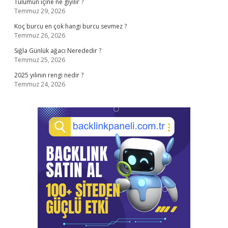
Tulumun içine ne giyilir ?
Temmuz 29, 2026
Koç burcu en çok hangi burcu sevmez ?
Temmuz 26, 2026
Sığla Günlük ağacı Nerededir ?
Temmuz 25, 2026
2025 yılının rengi nedir ?
Temmuz 24, 2026