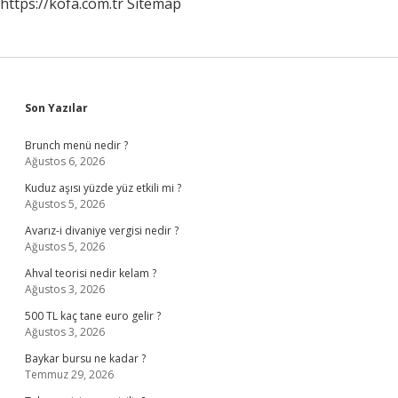
https://kofa.com.tr
Sitemap
Sidebar
Son Yazılar
Brunch menü nedir ?
Ağustos 6, 2026
Kuduz aşısı yüzde yüz etkili mi ?
Ağustos 5, 2026
Avarız-i divaniye vergisi nedir ?
Ağustos 5, 2026
Ahval teorisi nedir kelam ?
Ağustos 3, 2026
500 TL kaç tane euro gelir ?
Ağustos 3, 2026
Baykar bursu ne kadar ?
Temmuz 29, 2026