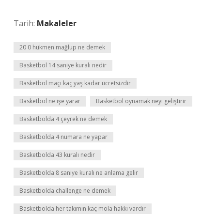
Tarih:
Makaleler
20 0 hükmen mağlup ne demek
Basketbol 14 saniye kuralı nedir
Basketbol maçı kaç yaş kadar ücretsizdir
Basketbol ne işe yarar
Basketbol oynamak neyi geliştirir
Basketbolda 4 çeyrek ne demek
Basketbolda 4 numara ne yapar
Basketbolda 43 kuralı nedir
Basketbolda 8 saniye kuralı ne anlama gelir
Basketbolda challenge ne demek
Basketbolda her takımın kaç mola hakkı vardır