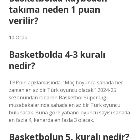
takıma neden 1 puan
verilir?
10 Ocak
Basketbolda 4-3 kuralı
nedir?
TBF’nin açıklamasında: “Maç boyunca sahada her
zaman en az bir Türk oyuncu olacak.” 2024-25
sezonundan itibaren Basketbol Süper Ligi
müsabakalarında sahada en az bir Türk oyuncu
bulunacak. Buna göre yabancı oyuncu sayısı sahada
en fazla 4, kenarda en fazla 3 olacak.
Basketbolun 5. kuralı nedir?