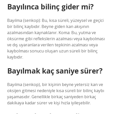
Bayılınca bilinç gider mi?
Bayılma (senkop): Bu, kısa süreli, yüzeysel ve geçici
bir bilinç kaybıdır. Beyne giden kan akışının
azalmasından kaynaklanır. Koma: Bu, yutma ve
öksürme gibi reflekslerin azalması veya kaybolması
ve dış uyaranlara verilen tepkinin azalması veya
kaybolması sonucu oluşan uzun süreli bir bilinç
kaybıdır.
Bayılmak kaç saniye sürer?
Bayılma (senkop), bir kişinin beyne yetersiz kan ve
oksijen gitmesi nedeniyle kısa süreli bir bilinç kaybı
yaşamasıdır. Genellikle birkaç saniyeden birkaç
dakikaya kadar sürer ve kişi hızla iyileşebilir.