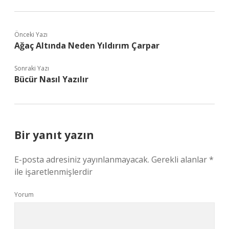
Önceki Yazı
Ağaç Altında Neden Yıldırım Çarpar
Sonraki Yazı
Bücür Nasıl Yazılır
Bir yanıt yazın
E-posta adresiniz yayınlanmayacak.
Gerekli alanlar
*
ile işaretlenmişlerdir
Yorum