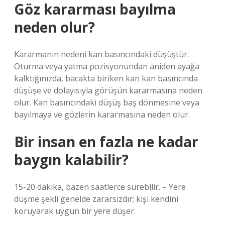
Göz kararması bayılma
neden olur?
Kararmanın nedeni kan basıncındaki düşüştür.
Oturma veya yatma pozisyonundan aniden ayağa
kalktığınızda, bacakta biriken kan kan basıncında
düşüşe ve dolayısıyla görüşün kararmasına neden
olur. Kan basıncındaki düşüş baş dönmesine veya
bayılmaya ve gözlerin kararmasına neden olur.
Bir insan en fazla ne kadar
baygın kalabilir?
15-20 dakika, bazen saatlerce sürebilir. – Yere
düşme şekli genelde zararsızdır; kişi kendini
koruyarak uygun bir yere düşer.