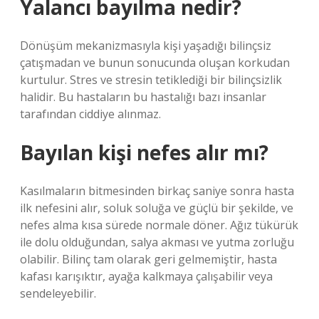
Yalancı bayılma nedir?
Dönüşüm mekanizmasıyla kişi yaşadığı bilinçsiz
çatışmadan ve bunun sonucunda oluşan korkudan
kurtulur. Stres ve stresin tetiklediği bir bilinçsizlik
halidir. Bu hastaların bu hastalığı bazı insanlar
tarafından ciddiye alınmaz.
Bayılan kişi nefes alır mı?
Kasılmaların bitmesinden birkaç saniye sonra hasta
ilk nefesini alır, soluk soluğa ve güçlü bir şekilde, ve
nefes alma kısa sürede normale döner. Ağız tükürük
ile dolu olduğundan, salya akması ve yutma zorluğu
olabilir. Bilinç tam olarak geri gelmemiştir, hasta
kafası karışıktır, ayağa kalkmaya çalışabilir veya
sendeleyebilir.