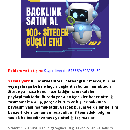
Reklam ve İletişim:
Skype: live:.cid.575569c608265c69
Yasal Uyarı:
Bu internet sitesi, herhangi bir marka, kurum
veya şahıs şirketi ile hiçbir bağlantısı bulunmamaktadır.
Sitede yalnızca kendi hazırladığımız makaleler
paylaşılmaktadır. Burada yer alan içerikler haber niteliği
taşımamakta olup, gerçek kurum ve kişiler hakkında
paylaşım yapılmamaktadır. Gerçek kurum ve kişiler ile isim
benzerlikleri tamamen tesadüfidir. Sitemizdeki bilgiler
taslak halindedir ve tavsiye niteliği taşımazlar.
Sitemiz, 5651 Sayılı Kanun gereğince Bilgi Teknolojileri ve İletişim