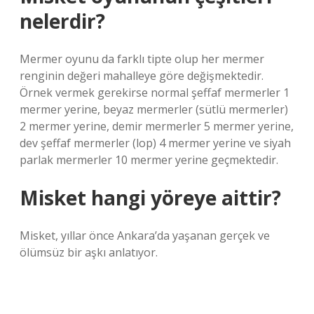
nelerdir?
Mermer oyunu da farklı tipte olup her mermer
renginin değeri mahalleye göre değişmektedir.
Örnek vermek gerekirse normal şeffaf mermerler 1
mermer yerine, beyaz mermerler (sütlü mermerler)
2 mermer yerine, demir mermerler 5 mermer yerine,
dev şeffaf mermerler (lop) 4 mermer yerine ve siyah
parlak mermerler 10 mermer yerine geçmektedir.
Misket hangi yöreye aittir?
Misket, yıllar önce Ankara’da yaşanan gerçek ve
ölümsüz bir aşkı anlatıyor.