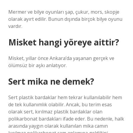
Mermer ve bilye oyunları şap, çukur, mors, skopje
olarak ayırt edilir. Bunun dışında birçok bilye oyunu
vardır.
Misket hangi yöreye aittir?
Misket, yıllar önce Ankara’da yaşanan gerçek ve
ölümsüz bir aşkı anlatıyor.
Sert mika ne demek?
Sert plastik bardaklar hem tekrar kullanılabilir hem
de tek kullanımlık olabilir. Ancak, bu terim esas
olarak sert, kırılmaz plastik bardaklar olan
polikarbonat bardakları ifade eder. Bu nedenle, halk
arasında yaygın olarak kullanılan mika camın