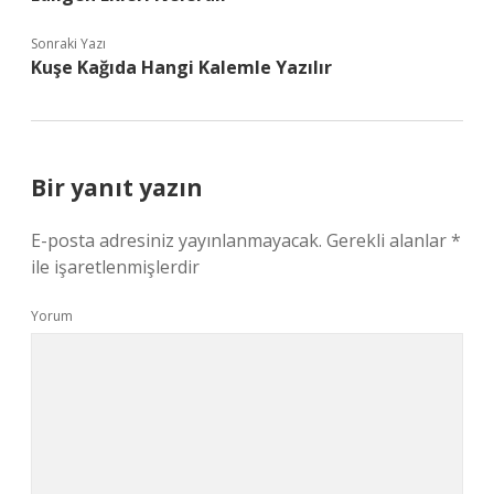
Sonraki Yazı
Kuşe Kağıda Hangi Kalemle Yazılır
Bir yanıt yazın
E-posta adresiniz yayınlanmayacak.
Gerekli alanlar
*
ile işaretlenmişlerdir
Yorum