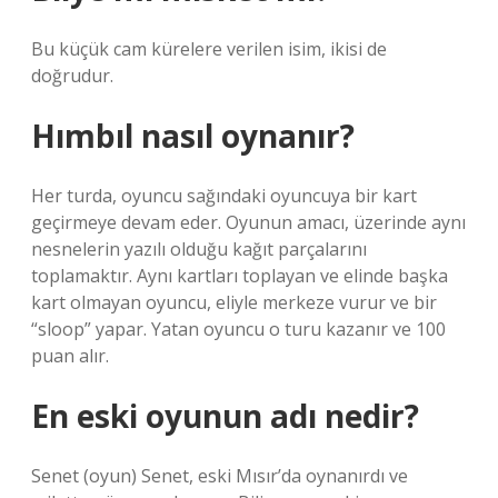
Bu küçük cam kürelere verilen isim, ikisi de
doğrudur.
Hımbıl nasıl oynanır?
Her turda, oyuncu sağındaki oyuncuya bir kart
geçirmeye devam eder. Oyunun amacı, üzerinde aynı
nesnelerin yazılı olduğu kağıt parçalarını
toplamaktır. Aynı kartları toplayan ve elinde başka
kart olmayan oyuncu, eliyle merkeze vurur ve bir
“sloop” yapar. Yatan oyuncu o turu kazanır ve 100
puan alır.
En eski oyunun adı nedir?
Senet (oyun) Senet, eski Mısır’da oynanırdı ve