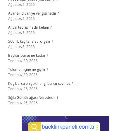
Ağustos 5, 2026
Avarız-i divaniye vergisi nedir ?
Ağustos 5, 2026
Ahval teorisi nedir kelam ?
Ağustos 3, 2026
500 TL kaç tane euro gelir ?
Ağustos 3, 2026
Baykar bursu ne kadar ?
Temmuz 29, 2026
Tulumun içine ne giyilir ?
Temmuz 29, 2026
Koç burcu en çok hangi burcu sevmez ?
Temmuz 26, 2026
Sığla Günlük ağacı Nerededir ?
Temmuz 25, 2026