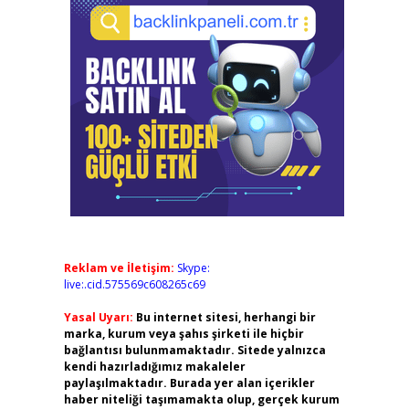
,
Reklam ve İletişim:
Skype:
live:.cid.575569c608265c69
Yasal Uyarı:
Bu internet sitesi, herhangi bir
marka, kurum veya şahıs şirketi ile hiçbir
bağlantısı bulunmamaktadır. Sitede yalnızca
kendi hazırladığımız makaleler
paylaşılmaktadır. Burada yer alan içerikler
haber niteliği taşımamakta olup, gerçek kurum