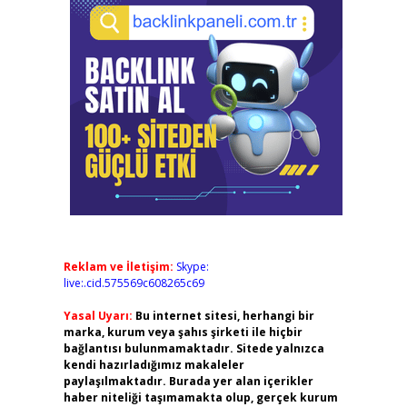
Reklam ve İletişim:
Skype:
live:.cid.575569c608265c69
Yasal Uyarı:
Bu internet sitesi, herhangi bir
marka, kurum veya şahıs şirketi ile hiçbir
bağlantısı bulunmamaktadır. Sitede yalnızca
kendi hazırladığımız makaleler
paylaşılmaktadır. Burada yer alan içerikler
haber niteliği taşımamakta olup, gerçek kurum