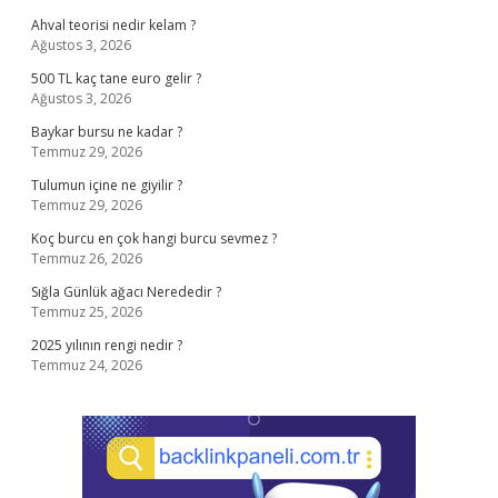
Ahval teorisi nedir kelam ?
Ağustos 3, 2026
500 TL kaç tane euro gelir ?
Ağustos 3, 2026
Baykar bursu ne kadar ?
Temmuz 29, 2026
Tulumun içine ne giyilir ?
Temmuz 29, 2026
Koç burcu en çok hangi burcu sevmez ?
Temmuz 26, 2026
Sığla Günlük ağacı Nerededir ?
Temmuz 25, 2026
2025 yılının rengi nedir ?
Temmuz 24, 2026