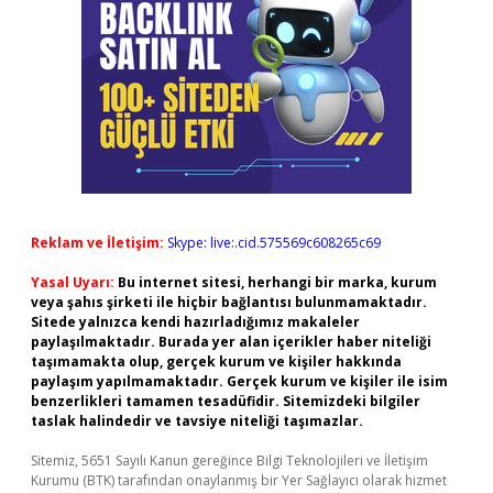
Reklam ve İletişim:
Skype: live:.cid.575569c608265c69
Yasal Uyarı:
Bu internet sitesi, herhangi bir marka, kurum
veya şahıs şirketi ile hiçbir bağlantısı bulunmamaktadır.
Sitede yalnızca kendi hazırladığımız makaleler
paylaşılmaktadır. Burada yer alan içerikler haber niteliği
taşımamakta olup, gerçek kurum ve kişiler hakkında
paylaşım yapılmamaktadır. Gerçek kurum ve kişiler ile isim
benzerlikleri tamamen tesadüfidir. Sitemizdeki bilgiler
taslak halindedir ve tavsiye niteliği taşımazlar.
Sitemiz, 5651 Sayılı Kanun gereğince Bilgi Teknolojileri ve İletişim
Kurumu (BTK) tarafından onaylanmış bir Yer Sağlayıcı olarak hizmet