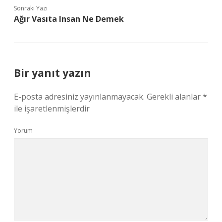
Sonraki Yazı
Ağır Vasıta Insan Ne Demek
Bir yanıt yazın
E-posta adresiniz yayınlanmayacak.
Gerekli alanlar
*
ile işaretlenmişlerdir
Yorum