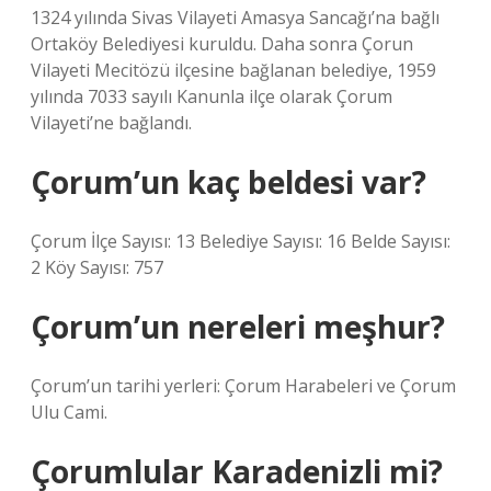
1324 yılında Sivas Vilayeti Amasya Sancağı’na bağlı
Ortaköy Belediyesi kuruldu. Daha sonra Çorun
Vilayeti Mecitözü ilçesine bağlanan belediye, 1959
yılında 7033 sayılı Kanunla ilçe olarak Çorum
Vilayeti’ne bağlandı.
Çorum’un kaç beldesi var?
Çorum İlçe Sayısı: 13 Belediye Sayısı: 16 Belde Sayısı:
2 Köy Sayısı: 757
Çorum’un nereleri meşhur?
Çorum’un tarihi yerleri: Çorum Harabeleri ve Çorum
Ulu Cami.
Çorumlular Karadenizli mi?