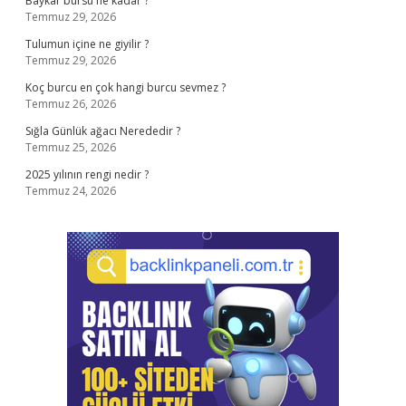
Baykar bursu ne kadar ?
Temmuz 29, 2026
Tulumun içine ne giyilir ?
Temmuz 29, 2026
Koç burcu en çok hangi burcu sevmez ?
Temmuz 26, 2026
Sığla Günlük ağacı Nerededir ?
Temmuz 25, 2026
2025 yılının rengi nedir ?
Temmuz 24, 2026