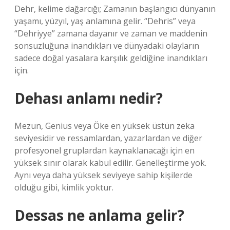
Dehr, kelime dağarcığı; Zamanın başlangıcı dünyanın
yaşamı, yüzyıl, yaş anlamına gelir. “Dehris” veya
“Dehriyye” zamana dayanır ve zaman ve maddenin
sonsuzluğuna inandıkları ve dünyadaki olayların
sadece doğal yasalara karşılık geldiğine inandıkları
için.
Dehası anlamı nedir?
Mezun, Genius veya Öke en yüksek üstün zeka
seviyesidir ve ressamlardan, yazarlardan ve diğer
profesyonel gruplardan kaynaklanacağı için en
yüksek sınır olarak kabul edilir. Genelleştirme yok.
Aynı veya daha yüksek seviyeye sahip kişilerde
olduğu gibi, kimlik yoktur.
Dessas ne anlama gelir?