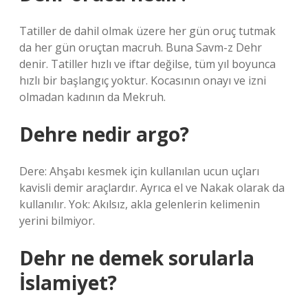
Tatiller de dahil olmak üzere her gün oruç tutmak
da her gün oruçtan macruh. Buna Savm-z Dehr
denir. Tatiller hızlı ve iftar değilse, tüm yıl boyunca
hızlı bir başlangıç ​​yoktur. Kocasının onayı ve izni
olmadan kadının da Mekruh.
Dehre nedir argo?
Dere: Ahşabı kesmek için kullanılan ucun uçları
kavisli demir araçlardır. Ayrıca el ve Nakak olarak da
kullanılır. Yok: Akılsız, akla gelenlerin kelimenin
yerini bilmiyor.
Dehr ne demek sorularla
İslamiyet?