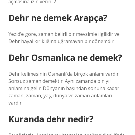
açmasına izin verin. 2.
Dehr ne demek Arapça?
Yezid’e göre, zaman belirli bir mevsimle ilgilidir ve
Dehr hayal kırıklığına uğramayan bir dönemdir.
Dehr Osmanlıca ne demek?
Dehr kelimesinin Osmanlı’da birçok anlamı vardır.
Sonsuz zaman demektir. Aynı zamanda bin yıl
anlamına gelir. Dünyanın başından sonuna kadar
zaman, zaman, yaş, dünya ve zaman anlamları
vardır.
Kuranda dehr nedir?