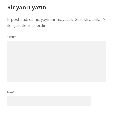
Bir yanıt yazın
E-posta adresiniz yayınlanmayacak.
Gerekli alanlar
*
ile işaretlenmişlerdir
Yorum
İsim*