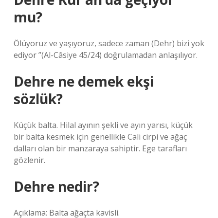
mu?
Ölüyoruz ve yaşıyoruz, sadece zaman (Dehr) bizi yok
ediyor ”(Al-Câsiye 45/24) doğrulamadan anlaşılıyor.
Dehre ne demek ekşi
sözlük?
Küçük balta. Hilal ayının şekli ve ayın yarısı, küçük
bir balta kesmek için genellikle Cali cirpi ve ağaç
dalları olan bir manzaraya sahiptir. Ege tarafları
gözlenir.
Dehre nedir?
Açıklama: Balta ağaçta kavisli.