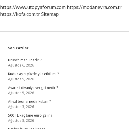
https://www.utopyaforum.com
https://modanevra.com.tr
https://kofa.com.tr
Sitemap
Sidebar
Son Yazılar
Brunch menü nedir ?
Ağustos 6, 2026
Kuduz aşısı yüzde yüz etkili mi ?
Ağustos 5, 2026
Avarız-i divaniye vergisi nedir ?
Ağustos 5, 2026
Ahval teorisi nedir kelam ?
Ağustos 3, 2026
500 TL kaç tane euro gelir ?
Ağustos 3, 2026