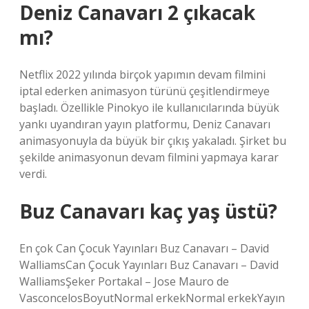
Deniz Canavarı 2 çıkacak
mı?
Netflix 2022 yılında birçok yapımın devam filmini
iptal ederken animasyon türünü çeşitlendirmeye
başladı. Özellikle Pinokyo ile kullanıcılarında büyük
yankı uyandıran yayın platformu, Deniz Canavarı
animasyonuyla da büyük bir çıkış yakaladı. Şirket bu
şekilde animasyonun devam filmini yapmaya karar
verdi.
Buz Canavarı kaç yaş üstü?
En çok Can Çocuk Yayınları Buz Canavarı – David
WalliamsCan Çocuk Yayınları Buz Canavarı – David
WalliamsŞeker Portakal – Jose Mauro de
VasconcelosBoyutNormal erkekNormal erkekYayın