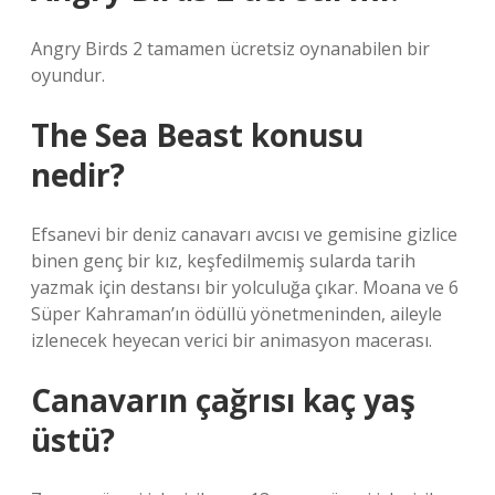
Angry Birds 2 tamamen ücretsiz oynanabilen bir
oyundur.
The Sea Beast konusu
nedir?
Efsanevi bir deniz canavarı avcısı ve gemisine gizlice
binen genç bir kız, keşfedilmemiş sularda tarih
yazmak için destansı bir yolculuğa çıkar. Moana ve 6
Süper Kahraman’ın ödüllü yönetmeninden, aileyle
izlenecek heyecan verici bir animasyon macerası.
Canavarın çağrısı kaç yaş
üstü?