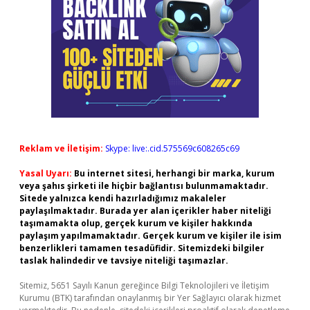
Reklam ve İletişim:
Skype: live:.cid.575569c608265c69
Yasal Uyarı:
Bu internet sitesi, herhangi bir marka, kurum
veya şahıs şirketi ile hiçbir bağlantısı bulunmamaktadır.
Sitede yalnızca kendi hazırladığımız makaleler
paylaşılmaktadır. Burada yer alan içerikler haber niteliği
taşımamakta olup, gerçek kurum ve kişiler hakkında
paylaşım yapılmamaktadır. Gerçek kurum ve kişiler ile isim
benzerlikleri tamamen tesadüfidir. Sitemizdeki bilgiler
taslak halindedir ve tavsiye niteliği taşımazlar.
Sitemiz, 5651 Sayılı Kanun gereğince Bilgi Teknolojileri ve İletişim
Kurumu (BTK) tarafından onaylanmış bir Yer Sağlayıcı olarak hizmet