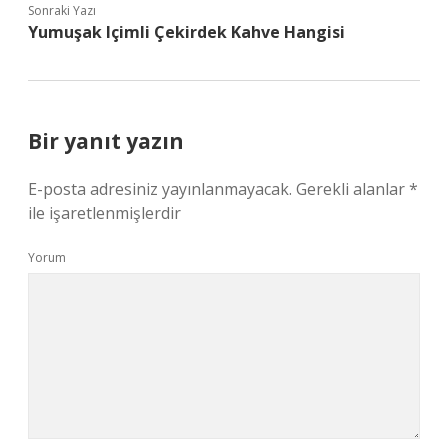
Sonraki Yazı
Yumuşak Içimli Çekirdek Kahve Hangisi
Bir yanıt yazın
E-posta adresiniz yayınlanmayacak.
Gerekli alanlar
*
ile işaretlenmişlerdir
Yorum