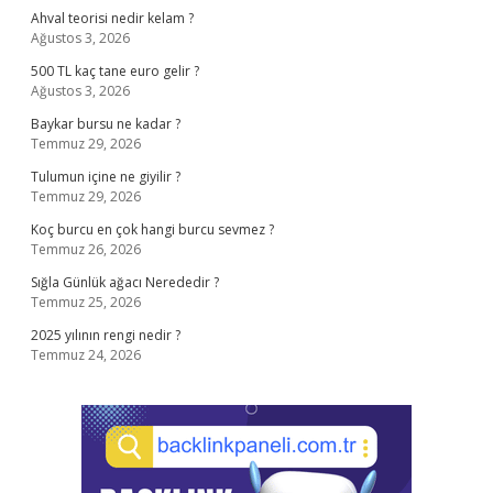
Ahval teorisi nedir kelam ?
Ağustos 3, 2026
500 TL kaç tane euro gelir ?
Ağustos 3, 2026
Baykar bursu ne kadar ?
Temmuz 29, 2026
Tulumun içine ne giyilir ?
Temmuz 29, 2026
Koç burcu en çok hangi burcu sevmez ?
Temmuz 26, 2026
Sığla Günlük ağacı Nerededir ?
Temmuz 25, 2026
2025 yılının rengi nedir ?
Temmuz 24, 2026