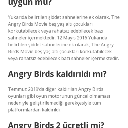
uygun mu?
Yukarıda belirtilen şiddet sahnelerine ek olarak, The
Angry Birds Movie beş yaş altı çocukları
korkutabilecek veya rahatsız edebilecek bazı
sahneler içermektedir. 12 Mayıs 2016 Yukarıda
belirtilen şiddet sahnelerine ek olarak, The Angry
Birds Movie beş yaş altı çocukları korkutabilecek
veya rahatsız edebilecek bazı sahneler içermektedir.
Angry Birds kaldırıldı mı?
Temmuz 2019’da diğer kaldırılan Angry Birds
oyunları gibi oyun motorunun güncel olmaması
nedeniyle geliştirilemediği gerekçesiyle tüm
platformlardan kaldırıldı.
Angry Birds 2 ücretli mi?