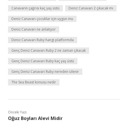
Canavarın çağrısı kaç yaş üstü
Deniz Canavarı 2 çıkacak mı
Deniz Canavarı çocuklar için uygun mu
Deniz Canavarı ne anlatıyor
Deniz Canavarı Ruby hangi platformda
Genç Deniz Canavarı Ruby 2 ne zaman çıkacak
Genç Deniz Canavarı Ruby kaç yaş üstü
Genç Deniz Canavarı Ruby nereden izlenir
The Sea Beast konusu nedir
Önceki Yazı
Oğuz Boyları Alevi Midir