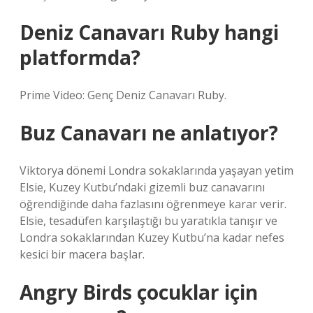
Deniz Canavarı Ruby hangi
platformda?
Prime Video: Genç Deniz Canavarı Ruby.
Buz Canavarı ne anlatıyor?
Viktorya dönemi Londra sokaklarında yaşayan yetim
Elsie, Kuzey Kutbu’ndaki gizemli buz canavarını
öğrendiğinde daha fazlasını öğrenmeye karar verir.
Elsie, tesadüfen karşılaştığı bu yaratıkla tanışır ve
Londra sokaklarından Kuzey Kutbu’na kadar nefes
kesici bir macera başlar.
Angry Birds çocuklar için