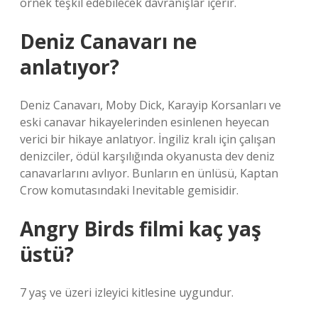
örnek teşkil edebilecek davranışlar içerir.
Deniz Canavarı ne
anlatıyor?
Deniz Canavarı, Moby Dick, Karayip Korsanları ve
eski canavar hikayelerinden esinlenen heyecan
verici bir hikaye anlatıyor. İngiliz kralı için çalışan
denizciler, ödül karşılığında okyanusta dev deniz
canavarlarını avlıyor. Bunların en ünlüsü, Kaptan
Crow komutasındaki Inevitable gemisidir.
Angry Birds filmi kaç yaş
üstü?
7 yaş ve üzeri izleyici kitlesine uygundur.