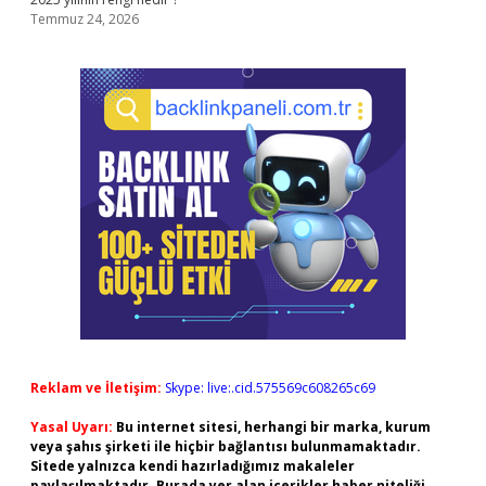
Temmuz 24, 2026
Reklam ve İletişim:
Skype: live:.cid.575569c608265c69
Yasal Uyarı:
Bu internet sitesi, herhangi bir marka, kurum
veya şahıs şirketi ile hiçbir bağlantısı bulunmamaktadır.
Sitede yalnızca kendi hazırladığımız makaleler
paylaşılmaktadır. Burada yer alan içerikler haber niteliği