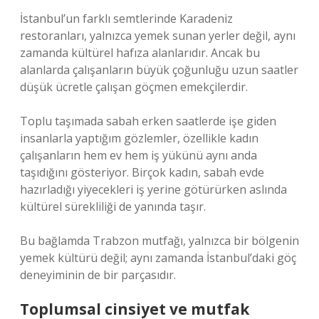
İstanbul’un farklı semtlerinde Karadeniz
restoranları, yalnızca yemek sunan yerler değil, aynı
zamanda kültürel hafıza alanlarıdır. Ancak bu
alanlarda çalışanların büyük çoğunluğu uzun saatler
düşük ücretle çalışan göçmen emekçilerdir.
Toplu taşımada sabah erken saatlerde işe giden
insanlarla yaptığım gözlemler, özellikle kadın
çalışanların hem ev hem iş yükünü aynı anda
taşıdığını gösteriyor. Birçok kadın, sabah evde
hazırladığı yiyecekleri iş yerine götürürken aslında
kültürel sürekliliği de yanında taşır.
Bu bağlamda Trabzon mutfağı, yalnızca bir bölgenin
yemek kültürü değil; aynı zamanda İstanbul’daki göç
deneyiminin de bir parçasıdır.
Toplumsal cinsiyet ve mutfak