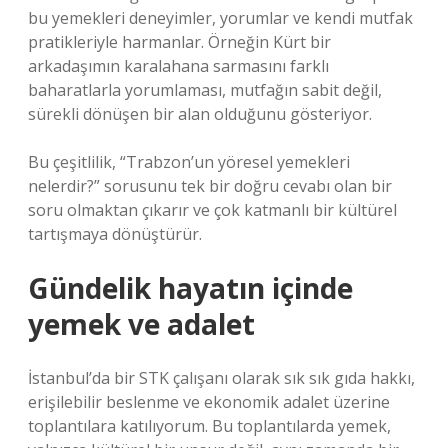
bu yemekleri deneyimler, yorumlar ve kendi mutfak
pratikleriyle harmanlar. Örneğin Kürt bir
arkadaşımın karalahana sarmasını farklı
baharatlarla yorumlaması, mutfağın sabit değil,
sürekli dönüşen bir alan olduğunu gösteriyor.
Bu çeşitlilik, “Trabzon’un yöresel yemekleri
nelerdir?” sorusunu tek bir doğru cevabı olan bir
soru olmaktan çıkarır ve çok katmanlı bir kültürel
tartışmaya dönüştürür.
Gündelik hayatın içinde
yemek ve adalet
İstanbul’da bir STK çalışanı olarak sık sık gıda hakkı,
erişilebilir beslenme ve ekonomik adalet üzerine
toplantılara katılıyorum. Bu toplantılarda yemek,