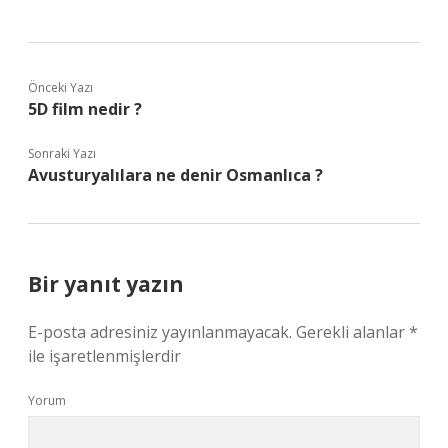
Önceki Yazı
5D film nedir ?
Sonraki Yazı
Avusturyalılara ne denir Osmanlıca ?
Bir yanıt yazın
E-posta adresiniz yayınlanmayacak.
Gerekli alanlar
*
ile işaretlenmişlerdir
Yorum