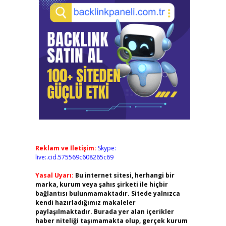
Reklam ve İletişim:
Skype:
live:.cid.575569c608265c69
Yasal Uyarı:
Bu internet sitesi, herhangi bir
marka, kurum veya şahıs şirketi ile hiçbir
bağlantısı bulunmamaktadır. Sitede yalnızca
kendi hazırladığımız makaleler
paylaşılmaktadır. Burada yer alan içerikler
haber niteliği taşımamakta olup, gerçek kurum