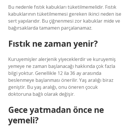
Bu nedenle fıstık kabukları tüketilmemelidir. Fıstık
kabuklarının tüketilmemesi gereken ikinci neden ise
sert yapılarıdır. Bu çiğnenmesi zor kabuklar mide ve
bağırsaklarda tamamen parçalanamaz.
Fıstık ne zaman yenir?
Kuruyemişler alerjenik yiyeceklerdir ve kuruyemiş
yemeye ne zaman başlanacağı hakkında çok fazla
bilgi yoktur. Genellikle 12 ila 36 ay arasında
beslenmeye başlanması önerilir. Yaş aralığı biraz
geniştir. Bu yaş aralığı, onu öneren çocuk
doktoruna bağlı olarak değişir.
Gece yatmadan önce ne
yemeli?