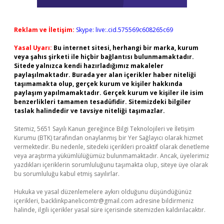
Reklam ve İletişim:
Skype: live:.cid.575569c608265c69
Yasal Uyarı:
Bu internet sitesi, herhangi bir marka, kurum
veya şahıs şirketi ile hiçbir bağlantısı bulunmamaktadır.
Sitede yalnızca kendi hazırladığımız makaleler
paylaşılmaktadır. Burada yer alan içerikler haber niteliği
taşımamakta olup, gerçek kurum ve kişiler hakkında
paylaşım yapılmamaktadır. Gerçek kurum ve kişiler ile isim
benzerlikleri tamamen tesadüfidir. Sitemizdeki bilgiler
taslak halindedir ve tavsiye niteliği taşımazlar.
Sitemiz, 5651 Sayılı Kanun gereğince Bilgi Teknolojileri ve İletişim
Kurumu (BTK) tarafından onaylanmış bir Yer Sağlayıcı olarak hizmet
vermektedir. Bu nedenle, sitedeki içerikleri proaktif olarak denetleme
veya araştırma yükümlülüğümüz bulunmamaktadır. Ancak, üyelerimiz
yazdıkları içeriklerin sorumluluğunu taşımakta olup, siteye üye olarak
bu sorumluluğu kabul etmiş sayılırlar.
Hukuka ve yasal düzenlemelere aykırı olduğunu düşündüğünüz
içerikleri,
backlinkpanelicomtr@gmail.com
adresine bildirmeniz
halinde, ilgili içerikler yasal süre içerisinde sitemizden kaldırılacaktır.