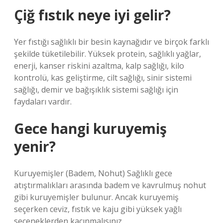
Çiğ fıstık neye iyi gelir?
Yer fıstığı sağlıklı bir besin kaynağıdır ve birçok farklı
şekilde tüketilebilir. Yüksek protein, sağlıklı yağlar,
enerji, kanser riskini azaltma, kalp sağlığı, kilo
kontrolü, kas geliştirme, cilt sağlığı, sinir sistemi
sağlığı, demir ve bağışıklık sistemi sağlığı için
faydaları vardır.
Gece hangi kuruyemiş
yenir?
Kuruyemişler (Badem, Nohut) Sağlıklı gece
atıştırmalıkları arasında badem ve kavrulmuş nohut
gibi kuruyemişler bulunur. Ancak kuruyemiş
seçerken ceviz, fıstık ve kaju gibi yüksek yağlı
seçeneklerden kaçınmalısınız.