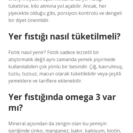
tüketirse, kilo alımına yol açabilir. Ancak, her
yiyecekte olduğu gibi, porsiyon kontrolü ve dengeli
bir diyet önemlidir.
Yer fıstığı nasıl tüketilmeli?
Fıstık nasıl yenir? Fıstık sadece lezzetli bir
atıştırmalık değil aynı zamanda yemek pişirmede
kullanılabilen çok yönlü bir besindir. Çiğ, kavrulmuş,
tuzlu, tuzsuz, macun olarak tüketilebilir veya çeşitli
yemeklere ve tariflere eklenebilir.
Yer fıstığında omega 3 var
mı?
Mineral açısından da zengin olan bu yemişin
içeriğinde çinko, manganez, bakır, kalsiyum, biotin,