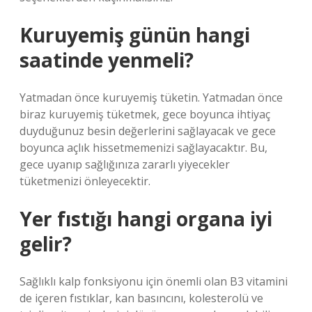
Kuruyemiş günün hangi
saatinde yenmeli?
Yatmadan önce kuruyemiş tüketin. Yatmadan önce
biraz kuruyemiş tüketmek, gece boyunca ihtiyaç
duyduğunuz besin değerlerini sağlayacak ve gece
boyunca açlık hissetmemenizi sağlayacaktır. Bu,
gece uyanıp sağlığınıza zararlı yiyecekler
tüketmenizi önleyecektir.
Yer fıstığı hangi organa iyi
gelir?
Sağlıklı kalp fonksiyonu için önemli olan B3 vitamini
de içeren fıstıklar, kan basıncını, kolesterolü ve