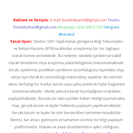
Reklam ve İletişim:
E-mail:
backlinkpaneli@gmail.com
Teams:
forumhizmeti@gmail.com
Whatsapp: 0262 606 0 726
Telegram:
@karabul
Yasal Uyarı:
Sitemiz, 5651 Sayılı Kanun gereğince Bilgi Teknolojileri
ve İletişim Kurumu (BTK) tarafından onaylanmış bir Yer Sağlayıcı
olarak hizmet vermektedir. Bu nedenle, sitedeki içerikleri proaktif
olarak denetleme veya araştırma yükümlülüğümüz bulunmamaktadır.
Ancak, üyelerimiz yazdıkları içeriklerin sorumluluğunu taşımakta olup,
siteye üye olarak bu sorumluluğu kabul etmiş sayılırlar. Bu internet
sitesi, herhangi bir marka, kurum veya şahıs şirketi ile hiçbir bağlantısı
bulunmamaktadır. Sitede yalnızca kendi hazırladığımız makaleler
paylaşılmaktadır. Burada yer alan içerikler haber niteliği taşımamakta
olup, gerçek kurum ve kişiler hakkında paylaşım yapılmamaktadır.
Gerçek kurum ve kişiler ile isim benzerlikleri tamamen tesadüfidir.
Sitemiz, kar amacı gütmeyen ve tamamen ücretsiz bir bilgi paylaşım
platformudur. Hukuka ve yasal düzenlemelere aykırı olduğunu