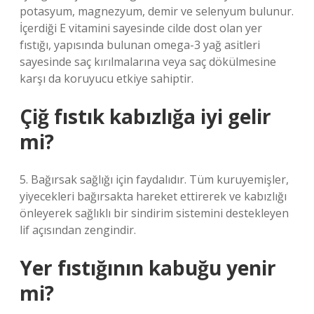
potasyum, magnezyum, demir ve selenyum bulunur.
İçerdiği E vitamini sayesinde cilde dost olan yer
fıstığı, yapısında bulunan omega-3 yağ asitleri
sayesinde saç kırılmalarına veya saç dökülmesine
karşı da koruyucu etkiye sahiptir.
Çiğ fıstık kabızlığa iyi gelir
mi?
5. Bağırsak sağlığı için faydalıdır. Tüm kuruyemişler,
yiyecekleri bağırsakta hareket ettirerek ve kabızlığı
önleyerek sağlıklı bir sindirim sistemini destekleyen
lif açısından zengindir.
Yer fıstığının kabuğu yenir
mi?