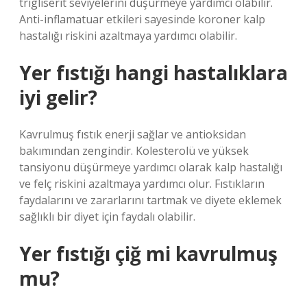
trigliserit seviyelerini düşürmeye yardımcı olabilir.
Anti-inflamatuar etkileri sayesinde koroner kalp
hastalığı riskini azaltmaya yardımcı olabilir.
Yer fıstığı hangi hastalıklara
iyi gelir?
Kavrulmuş fıstık enerji sağlar ve antioksidan
bakımından zengindir. Kolesterolü ve yüksek
tansiyonu düşürmeye yardımcı olarak kalp hastalığı
ve felç riskini azaltmaya yardımcı olur. Fıstıkların
faydalarını ve zararlarını tartmak ve diyete eklemek
sağlıklı bir diyet için faydalı olabilir.
Yer fıstığı çiğ mi kavrulmuş
mu?