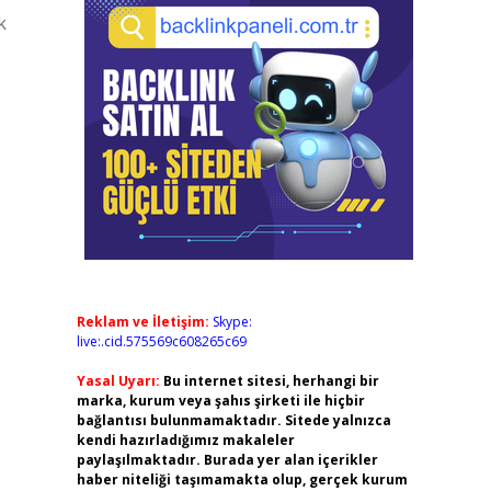
k
Reklam ve İletişim:
Skype:
live:.cid.575569c608265c69
Yasal Uyarı:
Bu internet sitesi, herhangi bir
marka, kurum veya şahıs şirketi ile hiçbir
bağlantısı bulunmamaktadır. Sitede yalnızca
kendi hazırladığımız makaleler
paylaşılmaktadır. Burada yer alan içerikler
haber niteliği taşımamakta olup, gerçek kurum