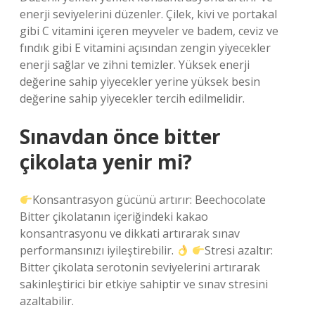
enerji seviyelerini düzenler. Çilek, kivi ve portakal
gibi C vitamini içeren meyveler ve badem, ceviz ve
fındık gibi E vitamini açısından zengin yiyecekler
enerji sağlar ve zihni temizler. Yüksek enerji
değerine sahip yiyecekler yerine yüksek besin
değerine sahip yiyecekler tercih edilmelidir.
Sınavdan önce bitter
çikolata yenir mi?
Konsantrasyon gücünü artırır: Beechocolate
Bitter çikolatanın içeriğindeki kakao
konsantrasyonu ve dikkati artırarak sınav
performansınızı iyileştirebilir.
Stresi azaltır:
Bitter çikolata serotonin seviyelerini artırarak
sakinleştirici bir etkiye sahiptir ve sınav stresini
azaltabilir.