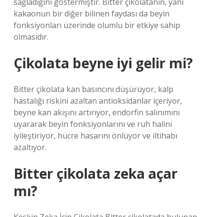
sağladığını göstermiştir. Bitter çikolatanın, yani
kakaonun bir diğer bilinen faydası da beyin
fonksiyonları üzerinde olumlu bir etkiye sahip
olmasıdır.
Çikolata beyne iyi gelir mi?
Bitter çikolata kan basıncını düşürüyor, kalp
hastalığı riskini azaltan antioksidanlar içeriyor,
beyne kan akışını artırıyor, endorfin salınımını
uyararak beyin fonksiyonlarını ve ruh halini
iyileştiriyor, hücre hasarını önlüyor ve iltihabı
azaltıyor.
Bitter çikolata zeka açar
mı?