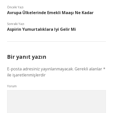
Önceki Yazı
Avrupa Ülkelerinde Emekli Maaşı Ne Kadar
Sonraki Yazı
Aspirin Yumurtalıklara Iyi Gelir Mi
Bir yanıt yazın
E-posta adresiniz yayınlanmayacak.
Gerekli alanlar
*
ile işaretlenmişlerdir
Yorum