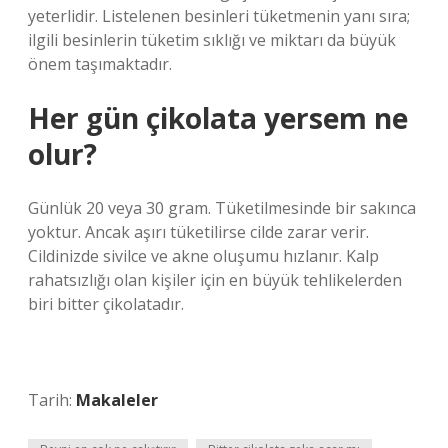
yeterlidir. Listelenen besinleri tüketmenin yanı sıra;
ilgili besinlerin tüketim sıklığı ve miktarı da büyük
önem taşımaktadır.
Her gün çikolata yersem ne
olur?
Günlük 20 veya 30 gram. Tüketilmesinde bir sakınca
yoktur. Ancak aşırı tüketilirse cilde zarar verir.
Cildinizde sivilce ve akne oluşumu hızlanır. Kalp
rahatsızlığı olan kişiler için en büyük tehlikelerden
biri bitter çikolatadır.
Tarih:
Makaleler