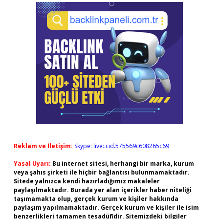
Reklam ve İletişim:
Skype: live:.cid.575569c608265c69
Yasal Uyarı:
Bu internet sitesi, herhangi bir marka, kurum
veya şahıs şirketi ile hiçbir bağlantısı bulunmamaktadır.
Sitede yalnızca kendi hazırladığımız makaleler
paylaşılmaktadır. Burada yer alan içerikler haber niteliği
taşımamakta olup, gerçek kurum ve kişiler hakkında
paylaşım yapılmamaktadır. Gerçek kurum ve kişiler ile isim
benzerlikleri tamamen tesadüfidir. Sitemizdeki bilgiler