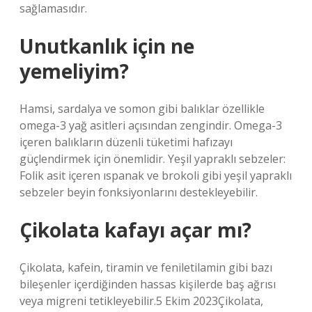
sağlamasıdır.
Unutkanlık için ne
yemeliyim?
Hamsi, sardalya ve somon gibi balıklar özellikle
omega-3 yağ asitleri açısından zengindir. Omega-3
içeren balıkların düzenli tüketimi hafızayı
güçlendirmek için önemlidir. Yeşil yapraklı sebzeler:
Folik asit içeren ıspanak ve brokoli gibi yeşil yapraklı
sebzeler beyin fonksiyonlarını destekleyebilir.
Çikolata kafayı açar mı?
Çikolata, kafein, tiramin ve feniletilamin gibi bazı
bileşenler içerdiğinden hassas kişilerde baş ağrısı
veya migreni tetikleyebilir.5 Ekim 2023Çikolata,