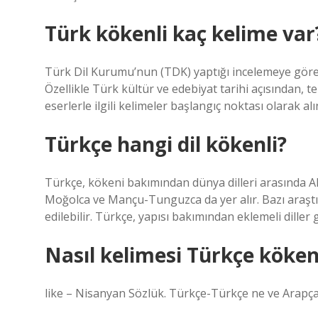
Türk kökenli kaç kelime var
Türk Dil Kurumu’nun (TDK) yaptığı incelemeye göre
Özellikle Türk kültür ve edebiyat tarihi açısından,
eserlerle ilgili kelimeler başlangıç ​​noktası olarak alı
Türkçe hangi dil kökenli?
Türkçe, kökeni bakımından dünya dilleri arasında Alta
Moğolca ve Mançu-Tunguzca da yer alır. Bazı araşt
edilebilir. Türkçe, yapısı bakımından eklemeli diller 
Nasıl kelimesi Türkçe köken