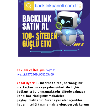
Reklam ve İletişim:
Skype:
live:.cid.575569c608265c69
Yasal Uyarı:
Bu internet sitesi, herhangi bir
marka, kurum veya şahıs şirketi ile hiçbir
bağlantısı bulunmamaktadır. Sitede yalnızca
kendi hazırladığımız makaleler
,
paylaşılmaktadır. Burada yer alan içerikler
haber niteliği taşımamakta olup, gerçek kurum