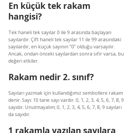
En küçük tek rakam
hangisi?
Tek haneli tek sayılar 0 ile 9 arasında başlayan
sayılardır. Çift haneli tek sayılar 11 ile 99 arasındaki
sayılardır, en küçük sayının “0” olduğu varsayılır.
Ancak, ondan önceki sayılardan sonra sıfır varsa, bu
değeri etkiler.
Rakam nedir 2. sınıf?
Sayıları yazmak için kullandığımız sembollere rakam
denir. Sayı: 10 tane sayı vardır. 0, 1, 2, 3, 4, 5, 6, 7, 8, 9
sayıdır. Unutmayalım; 0, 1, 2, 3, 4, 5, 6, 7, 8, 9 sayıları
da sayıdır.
1 rakamla yazılan sayılara