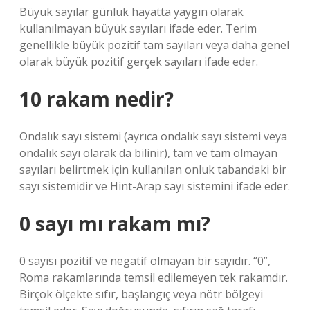
Büyük sayılar günlük hayatta yaygın olarak
kullanılmayan büyük sayıları ifade eder. Terim
genellikle büyük pozitif tam sayıları veya daha genel
olarak büyük pozitif gerçek sayıları ifade eder.
10 rakam nedir?
Ondalık sayı sistemi (ayrıca ondalık sayı sistemi veya
ondalık sayı olarak da bilinir), tam ve tam olmayan
sayıları belirtmek için kullanılan onluk tabandaki bir
sayı sistemidir ve Hint-Arap sayı sistemini ifade eder.
0 sayı mı rakam mı?
0 sayısı pozitif ve negatif olmayan bir sayıdır. “0”,
Roma rakamlarında temsil edilemeyen tek rakamdır.
Birçok ölçekte sıfır, başlangıç ​​veya nötr bölgeyi