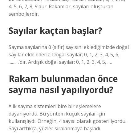
4, 5, 6, 7, 8, 9’dur. Rakamlar, sayıları oluşturan
sembollerdir.
Sayılar kaçtan başlar?
Sayma sayılarına 0 (sıfır) sayısını eklediğimizde doğal
sayılar elde ederiz. Doğal sayılar; 0, 1, 2, 3, 4, 5, 6,
………’dır. Ardışık doğal sayılar: 0, 1, 2, 3, 4, 5, ….
Rakam bulunmadan önce
sayma nasıl yapılıyordu?
*İlk sayma sistemleri bire bir eşlemelere
dayanıyordu. Bu yöntem küçük sayılar için
kullanışlıydı. Örneğin, 4 sayısı olarak gösteriliyordu.
Sayı arttıkça, yüzler sıralanmaya başladı.