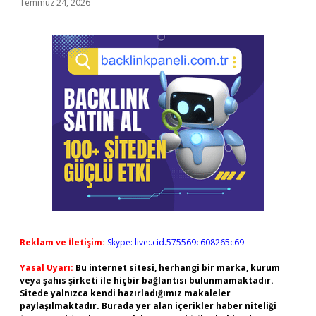
Temmuz 24, 2026
Reklam ve İletişim:
Skype: live:.cid.575569c608265c69
Yasal Uyarı:
Bu internet sitesi, herhangi bir marka, kurum
veya şahıs şirketi ile hiçbir bağlantısı bulunmamaktadır.
Sitede yalnızca kendi hazırladığımız makaleler
paylaşılmaktadır. Burada yer alan içerikler haber niteliği