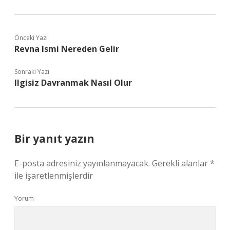
Önceki Yazı
Revna Ismi Nereden Gelir
Sonraki Yazı
Ilgisiz Davranmak Nasıl Olur
Bir yanıt yazın
E-posta adresiniz yayınlanmayacak.
Gerekli alanlar
*
ile işaretlenmişlerdir
Yorum