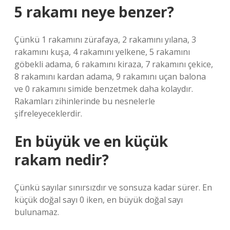
5 rakamı neye benzer?
Çünkü 1 rakamını zürafaya, 2 rakamını yılana, 3
rakamını kuşa, 4 rakamını yelkene, 5 rakamını
göbekli adama, 6 rakamını kiraza, 7 rakamını çekice,
8 rakamını kardan adama, 9 rakamını uçan balona
ve 0 rakamını simide benzetmek daha kolaydır.
Rakamları zihinlerinde bu nesnelerle
şifreleyeceklerdir.
En büyük ve en küçük
rakam nedir?
Çünkü sayılar sınırsızdır ve sonsuza kadar sürer. En
küçük doğal sayı 0 iken, en büyük doğal sayı
bulunamaz.