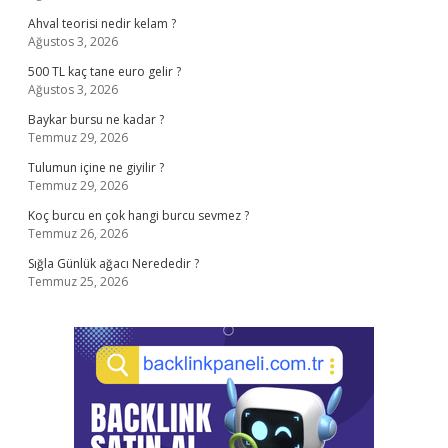
Ahval teorisi nedir kelam ?
Ağustos 3, 2026
500 TL kaç tane euro gelir ?
Ağustos 3, 2026
Baykar bursu ne kadar ?
Temmuz 29, 2026
Tulumun içine ne giyilir ?
Temmuz 29, 2026
Koç burcu en çok hangi burcu sevmez ?
Temmuz 26, 2026
Sığla Günlük ağacı Nerededir ?
Temmuz 25, 2026