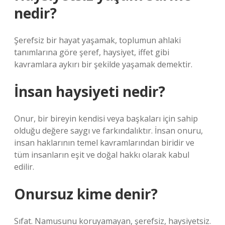
nedir?
Şerefsiz bir hayat yaşamak, toplumun ahlaki
tanımlarına göre şeref, haysiyet, iffet gibi
kavramlara aykırı bir şekilde yaşamak demektir.
İnsan haysiyeti nedir?
Onur, bir bireyin kendisi veya başkaları için sahip
olduğu değere saygı ve farkındalıktır. İnsan onuru,
insan haklarının temel kavramlarından biridir ve
tüm insanların eşit ve doğal hakkı olarak kabul
edilir.
Onursuz kime denir?
Sıfat. Namusunu koruyamayan, şerefsiz, haysiyetsiz.