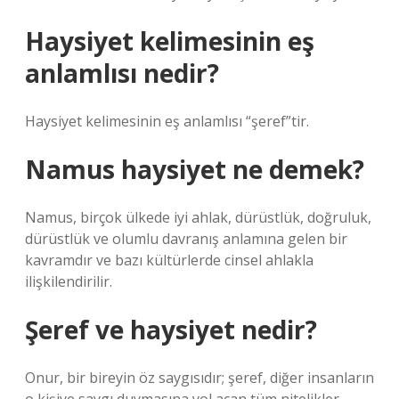
Haysiyet kelimesinin eş
anlamlısı nedir?
Haysiyet kelimesinin eş anlamlısı “şeref”tir.
Namus haysiyet ne demek?
Namus, birçok ülkede iyi ahlak, dürüstlük, doğruluk,
dürüstlük ve olumlu davranış anlamına gelen bir
kavramdır ve bazı kültürlerde cinsel ahlakla
ilişkilendirilir.
Şeref ve haysiyet nedir?
Onur, bir bireyin öz saygısıdır; şeref, diğer insanların