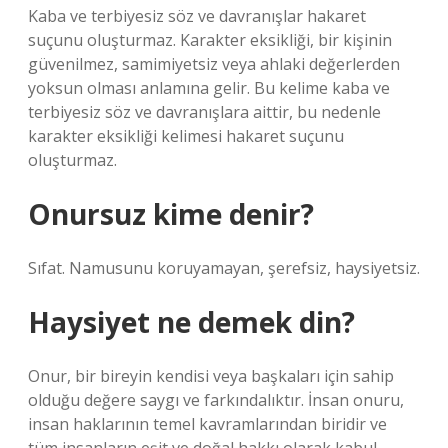
Kaba ve terbiyesiz söz ve davranışlar hakaret
suçunu oluşturmaz. Karakter eksikliği, bir kişinin
güvenilmez, samimiyetsiz veya ahlaki değerlerden
yoksun olması anlamına gelir. Bu kelime kaba ve
terbiyesiz söz ve davranışlara aittir, bu nedenle
karakter eksikliği kelimesi hakaret suçunu
oluşturmaz.
Onursuz kime denir?
Sıfat. Namusunu koruyamayan, şerefsiz, haysiyetsiz.
Haysiyet ne demek din?
Onur, bir bireyin kendisi veya başkaları için sahip
olduğu değere saygı ve farkındalıktır. İnsan onuru,
insan haklarının temel kavramlarından biridir ve