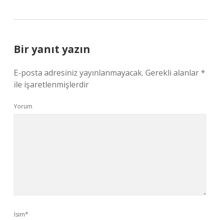
Bir yanıt yazın
E-posta adresiniz yayınlanmayacak.
Gerekli alanlar
*
ile işaretlenmişlerdir
Yorum
İsim*