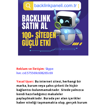
Reklam ve İletişim:
Skype:
live:.cid.575569c608265c69
Yasal Uyarı:
Bu internet sitesi, herhangi bir
marka, kurum veya şahıs şirketi ile hiçbir
bağlantısı bulunmamaktadır. Sitede yalnızca
kendi hazırladığımız makaleler
paylaşılmaktadır. Burada yer alan içerikler
haber niteliği taşımamakta olup, gerçek kurum