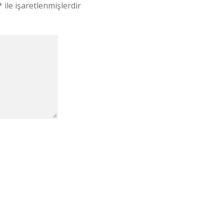
*
ile işaretlenmişlerdir