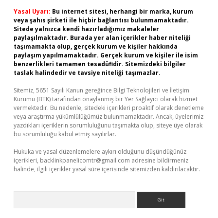
Yasal Uyarı:
Bu internet sitesi, herhangi bir marka, kurum
veya şahıs şirketi ile hiçbir bağlantısı bulunmamaktadır.
Sitede yalnızca kendi hazırladığımız makaleler
paylaşılmaktadır. Burada yer alan içerikler haber niteliği
taşımamakta olup, gerçek kurum ve kişiler hakkında
paylaşım yapılmamaktadır. Gerçek kurum ve kişiler ile isim
benzerlikleri tamamen tesadüfidir. Sitemizdeki bilgiler
taslak halindedir ve tavsiye niteliği taşımazlar.
Sitemiz, 5651 Sayılı Kanun gereğince Bilgi Teknolojileri ve İletişim
Kurumu (BTK) tarafından onaylanmış bir Yer Sağlayıcı olarak hizmet
vermektedir. Bu nedenle, sitedeki içerikleri proaktif olarak denetleme
veya araştırma yükümlülüğümüz bulunmamaktadır. Ancak, üyelerimiz
yazdıkları içeriklerin sorumluluğunu taşımakta olup, siteye üye olarak
bu sorumluluğu kabul etmiş sayılırlar.
Hukuka ve yasal düzenlemelere aykırı olduğunu düşündüğünüz
içerikleri,
backlinkpanelicomtr@gmail.com
adresine bildirmeniz
halinde, ilgili içerikler yasal süre içerisinde sitemizden kaldırılacaktır.
Arama