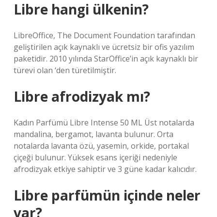
Libre hangi ülkenin?
LibreOffice, The Document Foundation tarafından
geliştirilen açık kaynaklı ve ücretsiz bir ofis yazılım
paketidir. 2010 yılında StarOffice’in açık kaynaklı bir
türevi olan ‘den türetilmiştir.
Libre afrodizyak mı?
Kadın Parfümü Libre Intense 50 ML Üst notalarda
mandalina, bergamot, lavanta bulunur. Orta
notalarda lavanta özü, yasemin, orkide, portakal
çiçeği bulunur. Yüksek esans içeriği nedeniyle
afrodizyak etkiye sahiptir ve 3 güne kadar kalıcıdır.
Libre parfümün içinde neler
var?