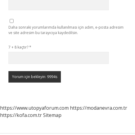
Daha sonraki yorumlarımda kullanılması için adım, e-posta adresim
ve site adresim bu tarayıcıya kaydedilsin.
7 + 8 kaçtır?
*
https://www.utopyaforum.com
https://modanevra.com.tr
https://kofa.com.tr
Sitemap