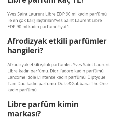
Yves Saint Laurent Libre EDP 90 ml kadın parfümü
ile en çok karşılaştırılanYves Saint Laurent Libre
EDP 90 ml kadın parfümüFiyat1.
Afrodizyak etkili parfümler
hangileri?
Afrodizyak etkili ışıltılı parfümler. Yves Saint Laurent
Libre kadın parfümü. Dior J’adore kadın parfümü.
Lancome Idole L’Intense kadın parfümü. Diptyque
Tam Dao kadın parfümü. Dolce&Gabbana The One
kadın parfümü
Libre parfüm kimin
markası?