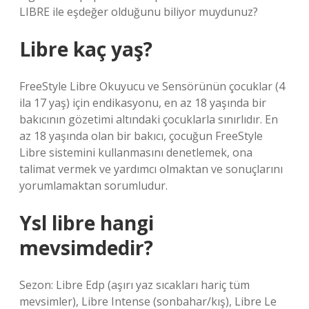
LIBRE ile eşdeğer olduğunu biliyor muydunuz?
Libre kaç yaş?
FreeStyle Libre Okuyucu ve Sensörünün çocuklar (4
ila 17 yaş) için endikasyonu, en az 18 yaşında bir
bakıcının gözetimi altındaki çocuklarla sınırlıdır. En
az 18 yaşında olan bir bakıcı, çocuğun FreeStyle
Libre sistemini kullanmasını denetlemek, ona
talimat vermek ve yardımcı olmaktan ve sonuçlarını
yorumlamaktan sorumludur.
Ysl libre hangi
mevsimdedir?
Sezon: Libre Edp (aşırı yaz sıcakları hariç tüm
mevsimler), Libre Intense (sonbahar/kış), Libre Le