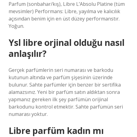
Parfum (sonbahar/kış), Libre L’Absolu Platine (tüm
mevsimler) Performans: Libre, yayılma ve kalıcılık
açısından benim için en üst düzey performanstır.
Yoğun.
Ysl libre orjinal olduğu nasıl
anlaşılır?
Gerçek parfümlerin seri numarası ve barkodu
kutunun altında ve parfüm şişesinin üzerinde
bulunur. Sahte parfümler için benzer bir sertifika
alamazsınız. Yeni bir parfüm satın aldıktan sonra
yapmanız gereken ilk şey parfümün orijinal
barkodunu kontrol etmektir. Sahte parfümün seri
numarası yoktur.
Libre parfüm kadın mı