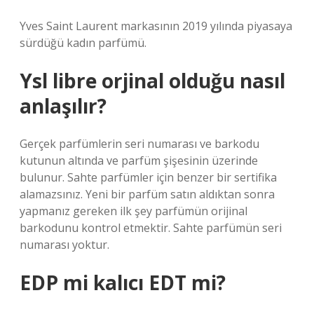
Yves Saint Laurent markasının 2019 yılında piyasaya
sürdüğü kadın parfümü.
Ysl libre orjinal olduğu nasıl
anlaşılır?
Gerçek parfümlerin seri numarası ve barkodu
kutunun altında ve parfüm şişesinin üzerinde
bulunur. Sahte parfümler için benzer bir sertifika
alamazsınız. Yeni bir parfüm satın aldıktan sonra
yapmanız gereken ilk şey parfümün orijinal
barkodunu kontrol etmektir. Sahte parfümün seri
numarası yoktur.
EDP mi kalıcı EDT mi?