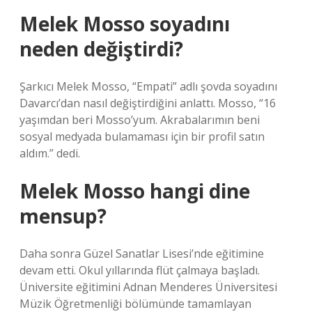
Melek Mosso soyadını
neden değiştirdi?
Şarkıcı Melek Mosso, “Empati” adlı şovda soyadını
Davarcı’dan nasıl değiştirdiğini anlattı. Mosso, “16
yaşımdan beri Mosso’yum. Akrabalarımın beni
sosyal medyada bulamaması için bir profil satın
aldım.” dedi.
Melek Mosso hangi dine
mensup?
Daha sonra Güzel Sanatlar Lisesi’nde eğitimine
devam etti. Okul yıllarında flüt çalmaya başladı.
Üniversite eğitimini Adnan Menderes Üniversitesi
Müzik Öğretmenliği bölümünde tamamlayan