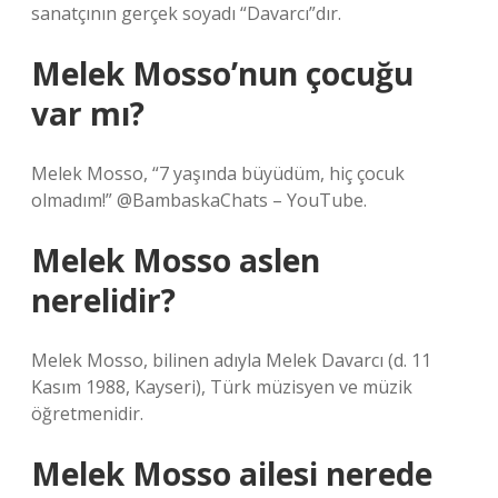
sanatçının gerçek soyadı “Davarcı”dır.
Melek Mosso’nun çocuğu
var mı?
Melek Mosso, “7 yaşında büyüdüm, hiç çocuk
olmadım!” @BambaskaChats – YouTube.
Melek Mosso aslen
nerelidir?
Melek Mosso, bilinen adıyla Melek Davarcı (d. 11
Kasım 1988, Kayseri), Türk müzisyen ve müzik
öğretmenidir.
Melek Mosso ailesi nerede