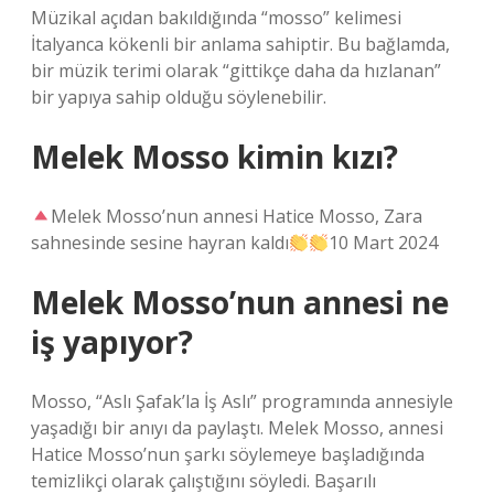
Müzikal açıdan bakıldığında “mosso” kelimesi
İtalyanca kökenli bir anlama sahiptir. Bu bağlamda,
bir müzik terimi olarak “gittikçe daha da hızlanan”
bir yapıya sahip olduğu söylenebilir.
Melek Mosso kimin kızı?
Melek Mosso’nun annesi Hatice Mosso, Zara
sahnesinde sesine hayran kaldı
10 Mart 2024
Melek Mosso’nun annesi ne
iş yapıyor?
Mosso, “Aslı Şafak’la İş Aslı” programında annesiyle
yaşadığı bir anıyı da paylaştı. Melek Mosso, annesi
Hatice Mosso’nun şarkı söylemeye başladığında
temizlikçi olarak çalıştığını söyledi. Başarılı