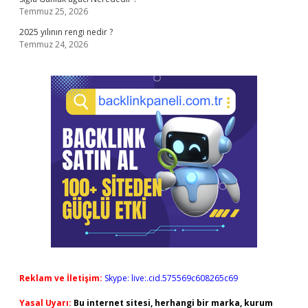
Temmuz 25, 2026
2025 yılının rengi nedir ?
Temmuz 24, 2026
Reklam ve İletişim:
Skype: live:.cid.575569c608265c69
Yasal Uyarı:
Bu internet sitesi, herhangi bir marka, kurum