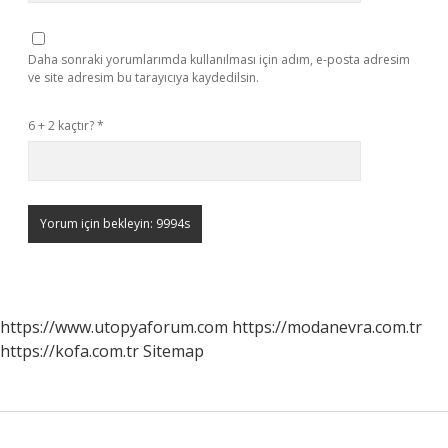
Daha sonraki yorumlarımda kullanılması için adım, e-posta adresim
ve site adresim bu tarayıcıya kaydedilsin.
6 + 2 kaçtır?
*
https://www.utopyaforum.com
https://modanevra.com.tr
https://kofa.com.tr
Sitemap