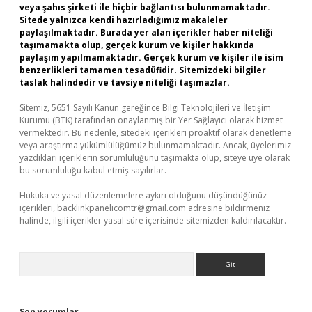
veya şahıs şirketi ile hiçbir bağlantısı bulunmamaktadır.
Sitede yalnızca kendi hazırladığımız makaleler
paylaşılmaktadır. Burada yer alan içerikler haber niteliği
taşımamakta olup, gerçek kurum ve kişiler hakkında
paylaşım yapılmamaktadır. Gerçek kurum ve kişiler ile isim
benzerlikleri tamamen tesadüfidir. Sitemizdeki bilgiler
taslak halindedir ve tavsiye niteliği taşımazlar.
Sitemiz, 5651 Sayılı Kanun gereğince Bilgi Teknolojileri ve İletişim
Kurumu (BTK) tarafından onaylanmış bir Yer Sağlayıcı olarak hizmet
vermektedir. Bu nedenle, sitedeki içerikleri proaktif olarak denetleme
veya araştırma yükümlülüğümüz bulunmamaktadır. Ancak, üyelerimiz
yazdıkları içeriklerin sorumluluğunu taşımakta olup, siteye üye olarak
bu sorumluluğu kabul etmiş sayılırlar.
Hukuka ve yasal düzenlemelere aykırı olduğunu düşündüğünüz
içerikleri,
backlinkpanelicomtr@gmail.com
adresine bildirmeniz
halinde, ilgili içerikler yasal süre içerisinde sitemizden kaldırılacaktır.
Arama
Son yorumlar