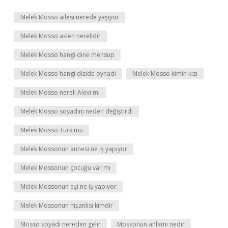
Melek Mosso ailesi nerede yaşıyor
Melek Mosso aslen nerelidir
Melek Mosso hangi dine mensup
Melek Mosso hangi dizide oynadı
Melek Mosso kimin kızı
Melek Mosso nereli Alevi mi
Melek Mosso soyadını neden değiştirdi
Melek Mosso Türk mü
Melek Mossonun annesi ne iş yapıyor
Melek Mossonun çocuğu var mı
Melek Mossonun eşi ne iş yapıyor
Melek Mossonun nişanlısı kimdir
Mosso soyadı nereden gelir
Mossonun anlamı nedir