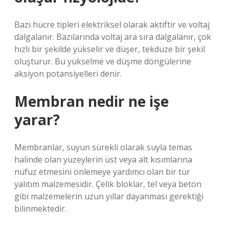
Bazı hücre tipleri elektriksel olarak aktiftir ve voltaj
dalgalanır. Bazılarında voltaj ara sıra dalgalanır, çok
hızlı bir şekilde yükselir ve düşer, tekdüze bir şekil
oluşturur. Bu yükselme ve düşme döngülerine
aksiyon potansiyelleri denir.
Membran nedir ne işe
yarar?
Membranlar, suyun sürekli olarak suyla temas
halinde olan yüzeylerin üst veya alt kısımlarına
nüfuz etmesini önlemeye yardımcı olan bir tür
yalıtım malzemesidir. Çelik bloklar, tel veya beton
gibi malzemelerin uzun yıllar dayanması gerektiği
bilinmektedir.