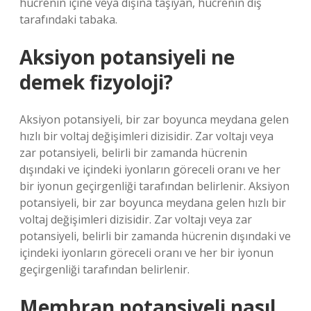
hücrenin içine veya dışına taşıyan, hücrenin dış
tarafındaki tabaka.
Aksiyon potansiyeli ne
demek fizyoloji?
Aksiyon potansiyeli, bir zar boyunca meydana gelen
hızlı bir voltaj değişimleri dizisidir. Zar voltajı veya
zar potansiyeli, belirli bir zamanda hücrenin
dışındaki ve içindeki iyonların göreceli oranı ve her
bir iyonun geçirgenliği tarafından belirlenir. Aksiyon
potansiyeli, bir zar boyunca meydana gelen hızlı bir
voltaj değişimleri dizisidir. Zar voltajı veya zar
potansiyeli, belirli bir zamanda hücrenin dışındaki ve
içindeki iyonların göreceli oranı ve her bir iyonun
geçirgenliği tarafından belirlenir.
Membran potansiyeli nasıl