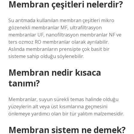
Membran çeşitleri nelerdir?
Su arıtmada kullanılan membran çeşitleri mikro
gözenekli membranlar MF, ultrafiltrasyon
membranlar UF, nanofiltrasyon membranlar NF ve
ters ozmoz RO membranlar olarak ayrılabilir.
Aslında membranların prensipte çok basit bir
sisteme sahip olduğu söylenebilir.
Membran nedir kısaca
tanımı?
Membranlar, suyun sürekli temas halinde olduğu
yüzeylerin alt veya üst kısımlarına geçmesini
önlemeye yardımcı olan bir tür yalıtım malzemesidir.
Membran sistem ne demek?