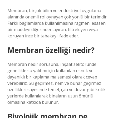
Membran, birçok bilim ve endüstriyel uygulama
alanında önemli rol oynayan çok yönlü bir terimdir.
Farklı bağlamlarda kullanılmasına rağmen, esasen
bir maddeyi diğerinden ayıran, filtreleyen veya
koruyan ince bir tabakayı ifade eder.
Membran özelliği nedir?
Membran nedir sorusuna, inşaat sektöründe
genellikle su yalıtımı için kullanılan esnek ve
dayanıklı bir kaplama malzemesi olarak cevap
verebiliriz. Su geçirmez, nem ve buhar geçirmez
özellikleri sayesinde temel, çatı ve duvar gibi kritik
yerlerde kullanılarak binaların uzun ömürlü
olmasına katkıda bulunur.
Biyolojik membran ne