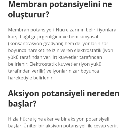
Membran potansiyelini ne
oluşturur?
Membran potansiyeli: Hücre zarının belirli iyonlara
karşı bağıl geçirgenliğidir ve hem kimyasal
(konsantrasyon gradyanı) hem de iyonların zar
boyunca hareketine izin veren elektrostatik (iyon
yükü tarafından verilir) kuvvetler tarafından
belirlenir. Elektrostatik kuvvetler (iyon yükü
tarafından verilir) ve iyonların zar boyunca
hareketiyle belirlenir.
Aksiyon potansiyeli nereden
başlar?
Hızla hücre içine akar ve bir aksiyon potansiyeli
başlar. Üniter bir aksiyon potansiyeli ile cevap verir.