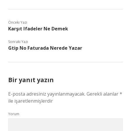
Önceki Yazı
Karşıt Ifadeler Ne Demek
Sonraki Yazı
Gtip No Faturada Nerede Yazar
Bir yanıt yazın
E-posta adresiniz yayınlanmayacak.
Gerekli alanlar
*
ile işaretlenmişlerdir
Yorum