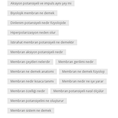
Aksiyon potansiyeli ve impuls aynı şey mi
Biyolojik membran ne demek
Dinlenim potansiyeli nedir fizyolojide
Hiperpolarizasyon neden olur
İstirahat membran potansiyeli ne demektir
Membran aksiyon potansiyeli nedir
Membran çeşitleri nelerdir
Membran gerilimi nedir
Membran ne demek anatomi
Membran ne demek fizyoloji
Membran nedir kısaca tanımı
Membran nedir ne işe yarar
Membran özelliği nedir
Membran potansiyeli nasıl ölçülür
Membran potansiyelini ne oluşturur
Membran sistem ne demek