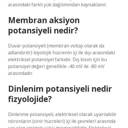
arasındaki farklı yük dağılımından kaynaklanır.
Membran aksiyon
potansiyeli nedir?
Duvar potansiyeli (membran voltajı olarak da
adlandırılır) biyolojik hücrenin içi ile dışı arasındaki
elektriksel potansiyel farkıdır. Dış kısım için bu
potansiyel değeri genellikle -40 mV ile -80 mV
arasındadır.
Dinlenim potansiyeli nedir
fizyolojide?
Dinlenme potansiyeli, elektriksel olarak uyarılabilir
nöronların (sinir hücreleri) içi ile çevreleri arasında