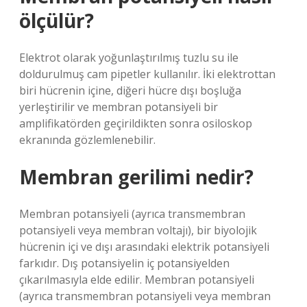
ölçülür?
Elektrot olarak yoğunlaştırılmış tuzlu su ile
doldurulmuş cam pipetler kullanılır. İki elektrottan
biri hücrenin içine, diğeri hücre dışı boşluğa
yerleştirilir ve membran potansiyeli bir
amplifikatörden geçirildikten sonra osiloskop
ekranında gözlemlenebilir.
Membran gerilimi nedir?
Membran potansiyeli (ayrıca transmembran
potansiyeli veya membran voltajı), bir biyolojik
hücrenin içi ve dışı arasındaki elektrik potansiyeli
farkıdır. Dış potansiyelin iç potansiyelden
çıkarılmasıyla elde edilir. Membran potansiyeli
(ayrıca transmembran potansiyeli veya membran