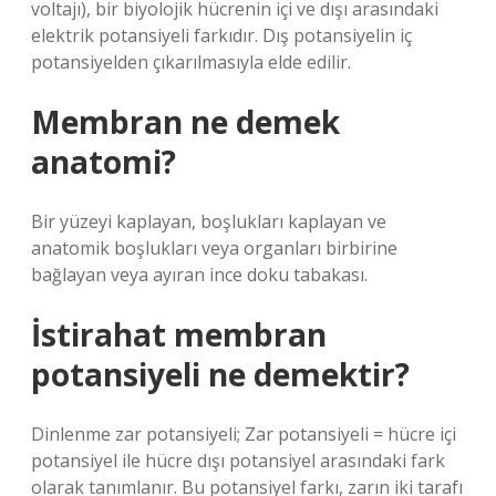
voltajı), bir biyolojik hücrenin içi ve dışı arasındaki
elektrik potansiyeli farkıdır. Dış potansiyelin iç
potansiyelden çıkarılmasıyla elde edilir.
Membran ne demek
anatomi?
Bir yüzeyi kaplayan, boşlukları kaplayan ve
anatomik boşlukları veya organları birbirine
bağlayan veya ayıran ince doku tabakası.
İstirahat membran
potansiyeli ne demektir?
Dinlenme zar potansiyeli; Zar potansiyeli = hücre içi
potansiyel ile hücre dışı potansiyel arasındaki fark
olarak tanımlanır. Bu potansiyel farkı, zarın iki tarafı