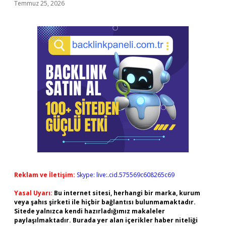
Temmuz 25, 2026
Reklam ve İletişim:
Skype: live:.cid.575569c608265c69
Yasal Uyarı:
Bu internet sitesi, herhangi bir marka, kurum
veya şahıs şirketi ile hiçbir bağlantısı bulunmamaktadır.
Sitede yalnızca kendi hazırladığımız makaleler
paylaşılmaktadır. Burada yer alan içerikler haber niteliği