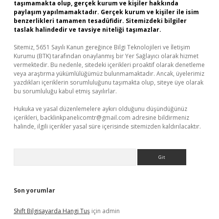
taşımamakta olup, gerçek kurum ve kişiler hakkında
paylaşım yapılmamaktadır. Gerçek kurum ve kişiler ile isim
benzerlikleri tamamen tesadüfidir. Sitemizdeki bilgiler
taslak halindedir ve tavsiye niteliği taşımazlar.
Sitemiz, 5651 Sayılı Kanun gereğince Bilgi Teknolojileri ve İletişim
Kurumu (BTK) tarafından onaylanmış bir Yer Sağlayıcı olarak hizmet
vermektedir. Bu nedenle, sitedeki içerikleri proaktif olarak denetleme
veya araştırma yükümlülüğümüz bulunmamaktadır. Ancak, üyelerimiz
yazdıkları içeriklerin sorumluluğunu taşımakta olup, siteye üye olarak
bu sorumluluğu kabul etmiş sayılırlar.
Hukuka ve yasal düzenlemelere aykırı olduğunu düşündüğünüz
içerikleri,
backlinkpanelicomtr@gmail.com
adresine bildirmeniz
halinde, ilgili içerikler yasal süre içerisinde sitemizden kaldırılacaktır.
Arama
Son yorumlar
Shift Bilgisayarda Hangi Tuş
için
admin