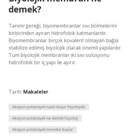
demek?
Tanımı gereği, biyomembranlar sıvı bölmelerini
birbirinden ayıran hidrofobik katmanlardır.
Biyomembranlar birçok kovalent olmayan bağla
stabilize edilmiş biyolojik olarak önemli yapılardır.
Tüm biyolojik membranlar iki sıvı solüsyonu
hidrofobik bir iç yapı ile ayırır.
Tarih:
Makaleler
Aksiyon potansiyeli nasıl oluşur fizyolojide
Aksiyon potansiyeli ne demek fizyoloji
Aksiyon potansiyeli nereden başlar