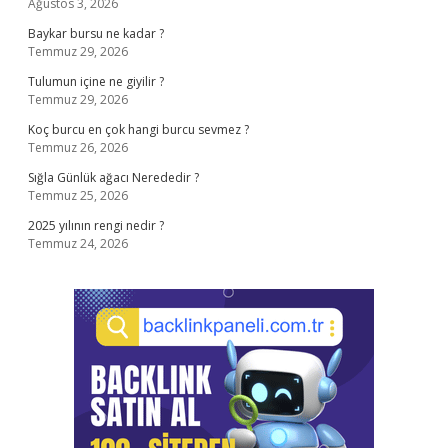
Ağustos 3, 2026
Baykar bursu ne kadar ?
Temmuz 29, 2026
Tulumun içine ne giyilir ?
Temmuz 29, 2026
Koç burcu en çok hangi burcu sevmez ?
Temmuz 26, 2026
Sığla Günlük ağacı Nerededir ?
Temmuz 25, 2026
2025 yılının rengi nedir ?
Temmuz 24, 2026