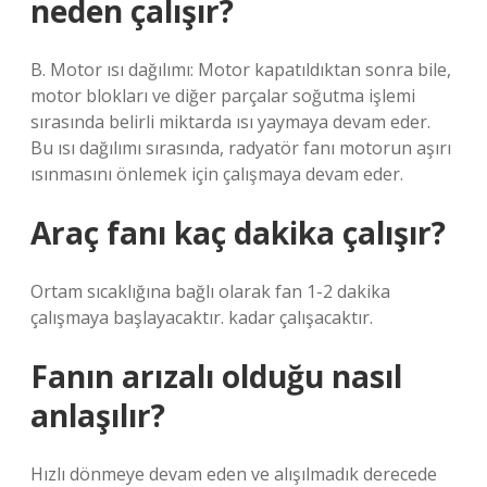
neden çalışır?
B. Motor ısı dağılımı: Motor kapatıldıktan sonra bile,
motor blokları ve diğer parçalar soğutma işlemi
sırasında belirli miktarda ısı yaymaya devam eder.
Bu ısı dağılımı sırasında, radyatör fanı motorun aşırı
ısınmasını önlemek için çalışmaya devam eder.
Araç fanı kaç dakika çalışır?
Ortam sıcaklığına bağlı olarak fan 1-2 dakika
çalışmaya başlayacaktır. kadar çalışacaktır.
Fanın arızalı olduğu nasıl
anlaşılır?
Hızlı dönmeye devam eden ve alışılmadık derecede