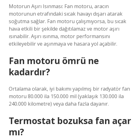
Motorun Aşırı Isınması: Fan motoru, aracın
motorunun etrafındaki sıcak havayı dışarı atarak
soğutma sağlar. Fan motoru çalışmıyorsa, bu sıcak
hava etkili bir şekilde dağıtılamaz ve motor aşırı
ısınabilir. Aşırı ısınma, motor performansını
etkileyebilir ve aşınmaya ve hasara yol açabilir.
Fan motoru ömrü ne
kadardır?
Ortalama olarak, iyi bakımı yapılmış bir radyatör fan
motoru 80.000 ila 150.000 mil (yaklaşık 130.000 ila
240.000 kilometre) veya daha fazla dayanır.
Termostat bozuksa fan açar
mı?