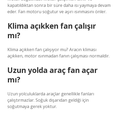
kapatıldıktan sonra bir süre daha ısı yaymaya devam
eder. Fan motoru soğutur ve aşırı ısınmasını önler.
Klima açıkken fan çalışır
mı?
Klima açıkken fan çalışıyor mu? Aracın kliması
açıkken, motor ısınmadan fanın çalışması normaldir.
Uzun yolda araç fan açar
mı?
Uzun yolculuklarda araçlar genellikle fanları
çalıştırmazlar. Soğuk dışarıdan geldiği için
soğutmaya gerek yoktur.