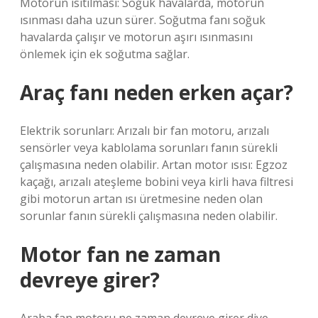
Motorun ısıtılması: Soğuk havalarda, motorun
ısınması daha uzun sürer. Soğutma fanı soğuk
havalarda çalışır ve motorun aşırı ısınmasını
önlemek için ek soğutma sağlar.
Araç fanı neden erken açar?
Elektrik sorunları: Arızalı bir fan motoru, arızalı
sensörler veya kablolama sorunları fanın sürekli
çalışmasına neden olabilir. Artan motor ısısı: Egzoz
kaçağı, arızalı ateşleme bobini veya kirli hava filtresi
gibi motorun artan ısı üretmesine neden olan
sorunlar fanın sürekli çalışmasına neden olabilir.
Motor fan ne zaman
devreye girer?