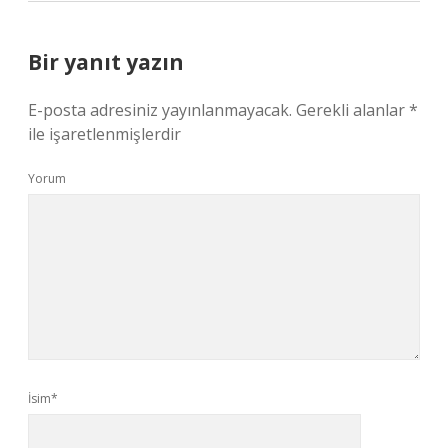
Bir yanıt yazın
E-posta adresiniz yayınlanmayacak.
Gerekli alanlar
*
ile işaretlenmişlerdir
Yorum
İsim*