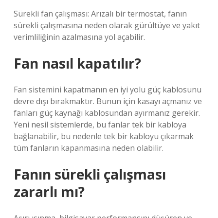
Sürekli fan çalışması: Arızalı bir termostat, fanın
sürekli çalışmasına neden olarak gürültüye ve yakıt
verimliliğinin azalmasına yol açabilir.
Fan nasıl kapatılır?
Fan sistemini kapatmanın en iyi yolu güç kablosunu
devre dışı bırakmaktır. Bunun için kasayı açmanız ve
fanları güç kaynağı kablosundan ayırmanız gerekir.
Yeni nesil sistemlerde, bu fanlar tek bir kabloya
bağlanabilir, bu nedenle tek bir kabloyu çıkarmak
tüm fanların kapanmasına neden olabilir.
Fanın sürekli çalışması
zararlı mı?