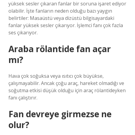
yüksek sesler çıkaran fanlar bir soruna işaret ediyor
olabilir. İşte fanların neden olduğu bazı yaygın
belirtiler: Masaüstü veya dizüstü bilgisayardaki
fanlar yüksek sesler çıkarıyor. İşlemci fanı çok fazla
ses çıkarıyor.
Araba rölantide fan açar
mı?
Hava çok soğuksa veya ısıtıcı çok büyükse,
çalışmayabilir. Ancak çoğu araç, hareket olmadığı ve
soğutma etkisi düşük olduğu için araç rölantideyken
fanı çalıştırır.
Fan devreye girmezse ne
olur?