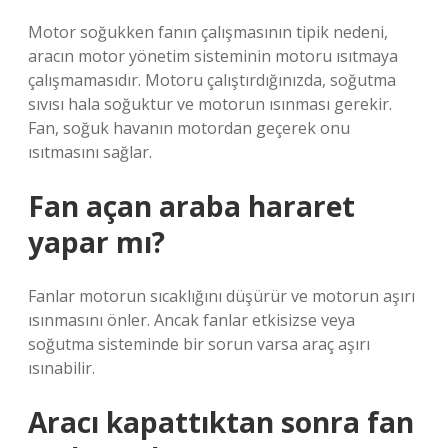
Motor soğukken fanın çalışmasının tipik nedeni,
aracın motor yönetim sisteminin motoru ısıtmaya
çalışmamasıdır. Motoru çalıştırdığınızda, soğutma
sıvısı hala soğuktur ve motorun ısınması gerekir.
Fan, soğuk havanın motordan geçerek onu
ısıtmasını sağlar.
Fan açan araba hararet
yapar mı?
Fanlar motorun sıcaklığını düşürür ve motorun aşırı
ısınmasını önler. Ancak fanlar etkisizse veya
soğutma sisteminde bir sorun varsa araç aşırı
ısınabilir.
Aracı kapattıktan sonra fan