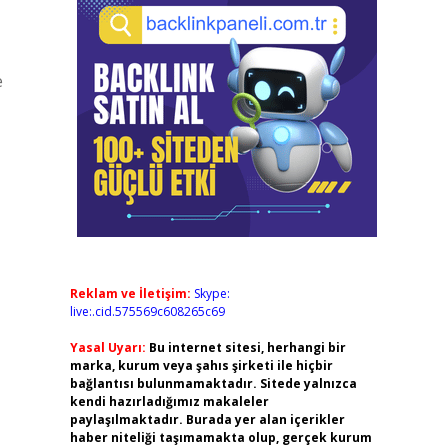
e
Reklam ve İletişim:
Skype:
live:.cid.575569c608265c69
Yasal Uyarı:
Bu internet sitesi, herhangi bir
marka, kurum veya şahıs şirketi ile hiçbir
bağlantısı bulunmamaktadır. Sitede yalnızca
kendi hazırladığımız makaleler
paylaşılmaktadır. Burada yer alan içerikler
haber niteliği taşımamakta olup, gerçek kurum