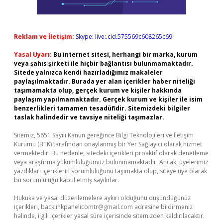
Reklam ve İletişim:
Skype: live:.cid.575569c608265c69
Yasal Uyarı:
Bu internet sitesi, herhangi bir marka, kurum
veya şahıs şirketi ile hiçbir bağlantısı bulunmamaktadır.
Sitede yalnızca kendi hazırladığımız makaleler
paylaşılmaktadır. Burada yer alan içerikler haber niteliği
taşımamakta olup, gerçek kurum ve kişiler hakkında
paylaşım yapılmamaktadır. Gerçek kurum ve kişiler ile isim
benzerlikleri tamamen tesadüfidir. Sitemizdeki bilgiler
taslak halindedir ve tavsiye niteliği taşımazlar.
Sitemiz, 5651 Sayılı Kanun gereğince Bilgi Teknolojileri ve İletişim
Kurumu (BTK) tarafından onaylanmış bir Yer Sağlayıcı olarak hizmet
vermektedir. Bu nedenle, sitedeki içerikleri proaktif olarak denetleme
veya araştırma yükümlülüğümüz bulunmamaktadır. Ancak, üyelerimiz
yazdıkları içeriklerin sorumluluğunu taşımakta olup, siteye üye olarak
bu sorumluluğu kabul etmiş sayılırlar.
Hukuka ve yasal düzenlemelere aykırı olduğunu düşündüğünüz
içerikleri,
backlinkpanelicomtr@gmail.com
adresine bildirmeniz
halinde, ilgili içerikler yasal süre içerisinde sitemizden kaldırılacaktır.