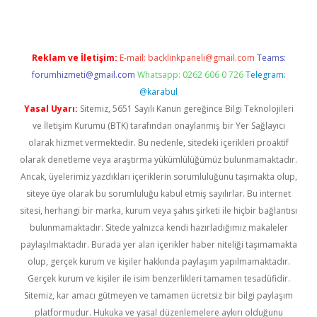
Reklam ve İletişim:
E-mail:
backlinkpaneli@gmail.com
Teams:
forumhizmeti@gmail.com
Whatsapp: 0262 606 0 726
Telegram:
@karabul
Yasal Uyarı:
Sitemiz, 5651 Sayılı Kanun gereğince Bilgi Teknolojileri
ve İletişim Kurumu (BTK) tarafından onaylanmış bir Yer Sağlayıcı
olarak hizmet vermektedir. Bu nedenle, sitedeki içerikleri proaktif
olarak denetleme veya araştırma yükümlülüğümüz bulunmamaktadır.
Ancak, üyelerimiz yazdıkları içeriklerin sorumluluğunu taşımakta olup,
siteye üye olarak bu sorumluluğu kabul etmiş sayılırlar. Bu internet
sitesi, herhangi bir marka, kurum veya şahıs şirketi ile hiçbir bağlantısı
bulunmamaktadır. Sitede yalnızca kendi hazırladığımız makaleler
paylaşılmaktadır. Burada yer alan içerikler haber niteliği taşımamakta
olup, gerçek kurum ve kişiler hakkında paylaşım yapılmamaktadır.
Gerçek kurum ve kişiler ile isim benzerlikleri tamamen tesadüfidir.
Sitemiz, kar amacı gütmeyen ve tamamen ücretsiz bir bilgi paylaşım
platformudur. Hukuka ve yasal düzenlemelere aykırı olduğunu