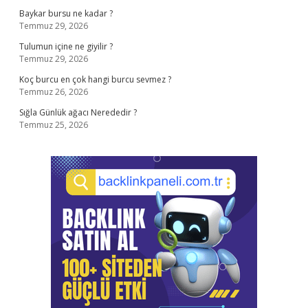
Baykar bursu ne kadar ?
Temmuz 29, 2026
Tulumun içine ne giyilir ?
Temmuz 29, 2026
Koç burcu en çok hangi burcu sevmez ?
Temmuz 26, 2026
Sığla Günlük ağacı Nerededir ?
Temmuz 25, 2026