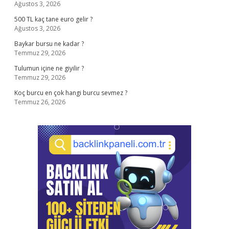
Ağustos 3, 2026
500 TL kaç tane euro gelir ?
Ağustos 3, 2026
Baykar bursu ne kadar ?
Temmuz 29, 2026
Tulumun içine ne giyilir ?
Temmuz 29, 2026
Koç burcu en çok hangi burcu sevmez ?
Temmuz 26, 2026