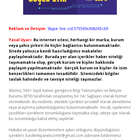
Reklam ve İletişim:
Skype: live:.cid.575569c608265c69
Yasal Uyarı:
Bu internet sitesi, herhangi bir marka, kurum
veya şahıs şirketi ile hiçbir bağlantısı bulunmamaktadır.
Sitede yalnızca kendi hazırladığımız makaleler
paylaşılmaktadır. Burada yer alan içerikler haber niteliği
taşımamakta olup, gerçek kurum ve kişiler hakkında
paylaşım yapılmamaktadır. Gerçek kurum ve kişiler ile isim
benzerlikleri tamamen tesadüfidir. Sitemizdeki bilgiler
taslak halindedir ve tavsiye niteliği taşımazlar.
Sitemiz, 5651 Sayılı Kanun gereğince Bilgi Teknolojileri ve İletişim
Kurumu (BTK) tarafından onaylanmış bir Yer Sağlayıcı olarak hizmet
vermektedir. Bu nedenle, sitedeki içerikleri proaktif olarak denetleme
veya araştırma yükümlülüğümüz bulunmamaktadır. Ancak, üyelerimiz
yazdıkları içeriklerin sorumluluğunu taşımakta olup, siteye üye olarak
bu sorumluluğu kabul etmiş sayılırlar.
Hukuka ve yasal düzenlemelere aykırı olduğunu düşündüğünüz
içerikleri,
backlinkpanelicomtr@gmail.com
adresine bildirmeniz