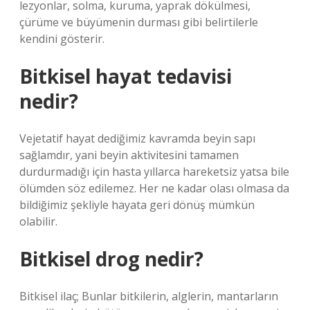
lezyonlar, solma, kuruma, yaprak dökülmesi,
çürüme ve büyümenin durması gibi belirtilerle
kendini gösterir.
Bitkisel hayat tedavisi
nedir?
Vejetatif hayat dediğimiz kavramda beyin sapı
sağlamdır, yani beyin aktivitesini tamamen
durdurmadığı için hasta yıllarca hareketsiz yatsa bile
ölümden söz edilemez. Her ne kadar olası olmasa da
bildiğimiz şekliyle hayata geri dönüş mümkün
olabilir.
Bitkisel drog nedir?
Bitkisel ilaç; Bunlar bitkilerin, alglerin, mantarların