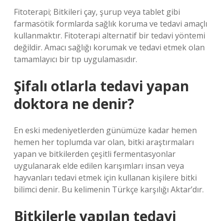
Fitoterapi; Bitkileri çay, şurup veya tablet gibi
farmasötik formlarda sağlık koruma ve tedavi amaçlı
kullanmaktır. Fitoterapi alternatif bir tedavi yöntemi
değildir. Amacı sağlığı korumak ve tedavi etmek olan
tamamlayıcı bir tıp uygulamasıdır.
Şifalı otlarla tedavi yapan
doktora ne denir?
En eski medeniyetlerden günümüze kadar hemen
hemen her toplumda var olan, bitki araştırmaları
yapan ve bitkilerden çeşitli fermentasyonlar
uygulanarak elde edilen karışımları insan veya
hayvanları tedavi etmek için kullanan kişilere bitki
bilimci denir. Bu kelimenin Türkçe karşılığı Aktar’dır.
Bitkilerle yapılan tedavi