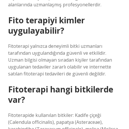
alanlarında uzmanlaşmış profesyonellerdir.
Fito terapiyi kimler
uygulayabilir?
Fitoterapi yalnızca deneyimli bitki uzmanları
tarafından uygulandığında güvenli ve etkilidir.
Uzman bilgisi olmayan sıradan kişiler tarafından
uygulanan tedaviler zararlı olabilir ve internette
satılan fitoterapi tedavileri de güvenli değildir.
Fitoterapi hangi bitkilerde
var?
Fitoterapide kullanılan bitkiler: Kadife çiçeği
(Calendula officinalis), papatya (Asteraceae),