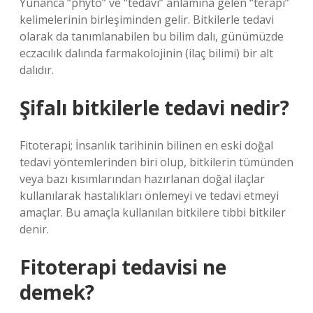
Yunanca “phyto” ve “tedavi” anlamına gelen “terapi”
kelimelerinin birleşiminden gelir. Bitkilerle tedavi
olarak da tanımlanabilen bu bilim dalı, günümüzde
eczacılık dalında farmakolojinin (ilaç bilimi) bir alt
dalıdır.
Şifalı bitkilerle tedavi nedir?
Fitoterapi; İnsanlık tarihinin bilinen en eski doğal
tedavi yöntemlerinden biri olup, bitkilerin tümünden
veya bazı kısımlarından hazırlanan doğal ilaçlar
kullanılarak hastalıkları önlemeyi ve tedavi etmeyi
amaçlar. Bu amaçla kullanılan bitkilere tıbbi bitkiler
denir.
Fitoterapi tedavisi ne
demek?