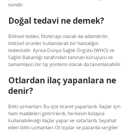
isimdir.
Doğal tedavi ne demek?
Bitkisel tedavi, fitoterapi olarak da adlandırılır,
bitkisel ürünler kullanılarak bir hastalığın
tedavisidir. Ayrıca Dünya Sağlık Örgütü (WHO) ve
Sağlık Bakanlığı tarafından tanınan koruyucu ve
tamamlayıcı bir tıp yöntemi olarak da tanımlanabilir.
Otlardan ilaç yapanlara ne
denir?
Bitki uzmanları: Bu işte ticaret yaparlardı. İlaçlar için
ham maddeleri getirirlerdi, herkesin kolayca
kullanabileceği ilaçlar yapar ve satarlardı. Seyahat
eden bitki uzmanları: Ot toplar ve pazarda sergiler