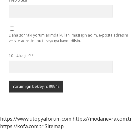
Web Sitesi
Daha sonraki yorumlarımda kullanılması için adım, e-posta adresim
ve site adresim bu tarayıcıya kaydedilsin.
10 - 4 kaçtır?
*
https://www.utopyaforum.com
https://modanevra.com.tr
https://kofa.com.tr
Sitemap