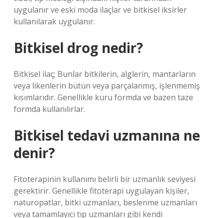
uygulanır ve eski moda ilaçlar ve bitkisel iksirler
kullanılarak uygulanır.
Bitkisel drog nedir?
Bitkisel ilaç; Bunlar bitkilerin, alglerin, mantarların
veya likenlerin bütün veya parçalanmış, işlenmemiş
kısımlarıdır. Genellikle kuru formda ve bazen taze
formda kullanılırlar.
Bitkisel tedavi uzmanına ne
denir?
Fitoterapinin kullanımı belirli bir uzmanlık seviyesi
gerektirir. Genellikle fitoterapi uygulayan kişiler,
naturopatlar, bitki uzmanları, beslenme uzmanları
veya tamamlayıcı tıp uzmanları gibi kendi