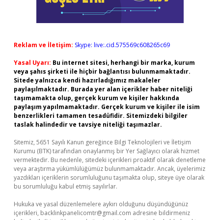
Reklam ve İletişim:
Skype: live:.cid.575569c608265c69
Yasal Uyarı:
Bu internet sitesi, herhangi bir marka, kurum
veya şahıs şirketi ile hiçbir bağlantısı bulunmamaktadır.
Sitede yalnızca kendi hazırladığımız makaleler
paylaşılmaktadır. Burada yer alan içerikler haber niteliği
taşımamakta olup, gerçek kurum ve kişiler hakkında
paylaşım yapılmamaktadır. Gerçek kurum ve kişiler ile isim
benzerlikleri tamamen tesadüfidir. Sitemizdeki bilgiler
taslak halindedir ve tavsiye niteliği taşımazlar.
Sitemiz, 5651 Sayılı Kanun gereğince Bilgi Teknolojileri ve İletişim
Kurumu (BTK) tarafından onaylanmış bir Yer Sağlayıcı olarak hizmet
vermektedir. Bu nedenle, sitedeki içerikleri proaktif olarak denetleme
veya araştırma yükümlülüğümüz bulunmamaktadır. Ancak, üyelerimiz
yazdıkları içeriklerin sorumluluğunu taşımakta olup, siteye üye olarak
bu sorumluluğu kabul etmiş sayılırlar.
Hukuka ve yasal düzenlemelere aykırı olduğunu düşündüğünüz
içerikleri,
backlinkpanelicomtr@gmail.com
adresine bildirmeniz