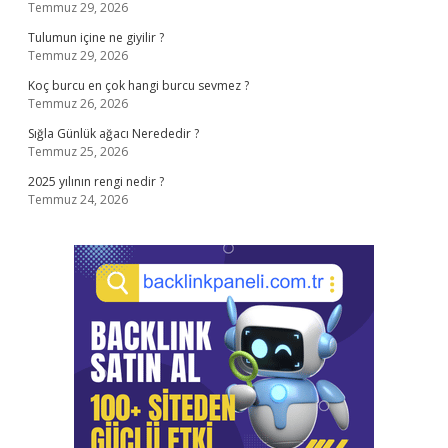
Temmuz 29, 2026
Tulumun içine ne giyilir ?
Temmuz 29, 2026
Koç burcu en çok hangi burcu sevmez ?
Temmuz 26, 2026
Sığla Günlük ağacı Nerededir ?
Temmuz 25, 2026
2025 yılının rengi nedir ?
Temmuz 24, 2026