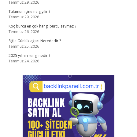
Temmuz 29, 2026
Tulumun içine ne giyilir ?
Temmuz 29, 2026
Koç burcu en çok hangi burcu sevmez ?
Temmuz 26, 2026
Sığla Günlük ağacı Nerededir ?
Temmuz 25, 2026
2025 yılının rengi nedir ?
Temmuz 24, 2026