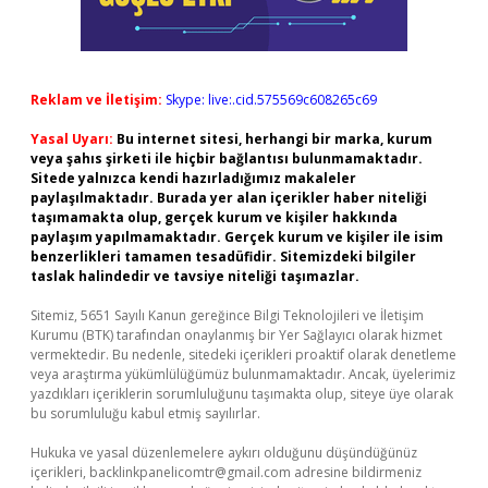
Reklam ve İletişim:
Skype: live:.cid.575569c608265c69
Yasal Uyarı:
Bu internet sitesi, herhangi bir marka, kurum
veya şahıs şirketi ile hiçbir bağlantısı bulunmamaktadır.
Sitede yalnızca kendi hazırladığımız makaleler
paylaşılmaktadır. Burada yer alan içerikler haber niteliği
taşımamakta olup, gerçek kurum ve kişiler hakkında
paylaşım yapılmamaktadır. Gerçek kurum ve kişiler ile isim
benzerlikleri tamamen tesadüfidir. Sitemizdeki bilgiler
taslak halindedir ve tavsiye niteliği taşımazlar.
Sitemiz, 5651 Sayılı Kanun gereğince Bilgi Teknolojileri ve İletişim
Kurumu (BTK) tarafından onaylanmış bir Yer Sağlayıcı olarak hizmet
vermektedir. Bu nedenle, sitedeki içerikleri proaktif olarak denetleme
veya araştırma yükümlülüğümüz bulunmamaktadır. Ancak, üyelerimiz
yazdıkları içeriklerin sorumluluğunu taşımakta olup, siteye üye olarak
bu sorumluluğu kabul etmiş sayılırlar.
Hukuka ve yasal düzenlemelere aykırı olduğunu düşündüğünüz
içerikleri,
backlinkpanelicomtr@gmail.com
adresine bildirmeniz