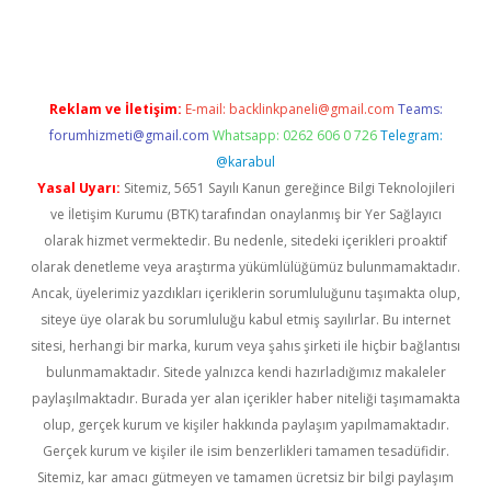
exbett.net/
betexper.xyz
Reklam ve İletişim:
E-mail:
backlinkpaneli@gmail.com
Teams:
forumhizmeti@gmail.com
Whatsapp: 0262 606 0 726
Telegram:
@karabul
Yasal Uyarı:
Sitemiz, 5651 Sayılı Kanun gereğince Bilgi Teknolojileri
ve İletişim Kurumu (BTK) tarafından onaylanmış bir Yer Sağlayıcı
olarak hizmet vermektedir. Bu nedenle, sitedeki içerikleri proaktif
olarak denetleme veya araştırma yükümlülüğümüz bulunmamaktadır.
Ancak, üyelerimiz yazdıkları içeriklerin sorumluluğunu taşımakta olup,
siteye üye olarak bu sorumluluğu kabul etmiş sayılırlar. Bu internet
sitesi, herhangi bir marka, kurum veya şahıs şirketi ile hiçbir bağlantısı
bulunmamaktadır. Sitede yalnızca kendi hazırladığımız makaleler
paylaşılmaktadır. Burada yer alan içerikler haber niteliği taşımamakta
olup, gerçek kurum ve kişiler hakkında paylaşım yapılmamaktadır.
Gerçek kurum ve kişiler ile isim benzerlikleri tamamen tesadüfidir.
Sitemiz, kar amacı gütmeyen ve tamamen ücretsiz bir bilgi paylaşım