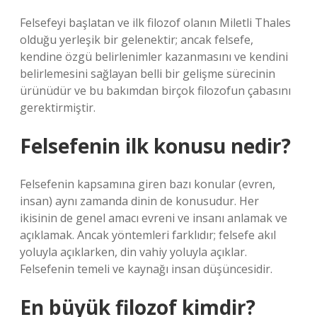
Felsefeyi başlatan ve ilk filozof olanın Miletli Thales
olduğu yerleşik bir gelenektir; ancak felsefe,
kendine özgü belirlenimler kazanmasını ve kendini
belirlemesini sağlayan belli bir gelişme sürecinin
ürünüdür ve bu bakımdan birçok filozofun çabasını
gerektirmiştir.
Felsefenin ilk konusu nedir?
Felsefenin kapsamına giren bazı konular (evren,
insan) aynı zamanda dinin de konusudur. Her
ikisinin de genel amacı evreni ve insanı anlamak ve
açıklamak. Ancak yöntemleri farklıdır; felsefe akıl
yoluyla açıklarken, din vahiy yoluyla açıklar.
Felsefenin temeli ve kaynağı insan düşüncesidir.
En büyük filozof kimdir?