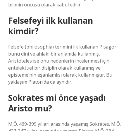
bilimin öncüsü olarak kabul edilir.
Felsefeyi ilk kullanan
kimdir?
Felsefe (philosophia) terimini ilk kullanan Pisagor,
bunu dini ve ahlaki bir anlamda kullanmış,
Aristoteles ise onu nedenlerin incelenmesi için
entelektüel bir disiplin olarak kullanmış ve
episteme’nin eşanlamlısı olarak kullanmıştır. Bu
yaklaşım Platon’da da aynıdır.
Sokrates mi önce yaşadı
Aristo mu?
M.Ö. 469-399 yılları arasında yaşamış Sokrates. M.Ö.