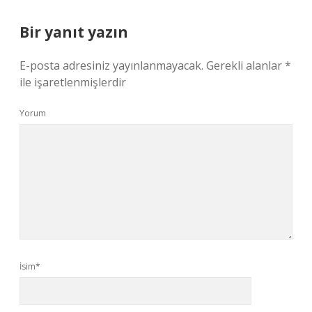
Bir yanıt yazın
E-posta adresiniz yayınlanmayacak.
Gerekli alanlar
*
ile işaretlenmişlerdir
Yorum
İsim*