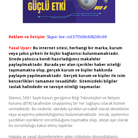
Reklam ve İletişim:
Skype: live:.cid.575569c608265c69
Yasal Uyarı:
Bu internet sitesi, herhangi bir marka, kurum
veya şahıs şirketi ile hiçbir bağlantısı bulunmamaktadır.
Sitede yalnızca kendi hazırladığımız makaleler
paylaşılmaktadır. Burada yer alan içerikler haber niteliği
taşımamakta olup, gerçek kurum ve kişiler hakkında
paylaşım yapılmamaktadır. Gerçek kurum ve kişiler ile isim
benzerlikleri tamamen tesadüfidir. Sitemizdeki bilgiler
taslak halindedir ve tavsiye niteliği taşımazlar.
Sitemiz, 5651 Sayılı Kanun gereğince Bilgi Teknolojileri ve İletişim
Kurumu (BTK) tarafından onaylanmış bir Yer Sağlayıcı olarak hizmet
vermektedir. Bu nedenle, sitedeki içerikleri proaktif olarak denetleme
veya araştırma yükümlülüğümüz bulunmamaktadır. Ancak, üyelerimiz
yazdıkları içeriklerin sorumluluğunu taşımakta olup, siteye üye olarak
bu sorumluluğu kabul etmiş sayılırlar.
Hukuka ve yasal düzenlemelere aykırı olduğunu düşündüğünüz