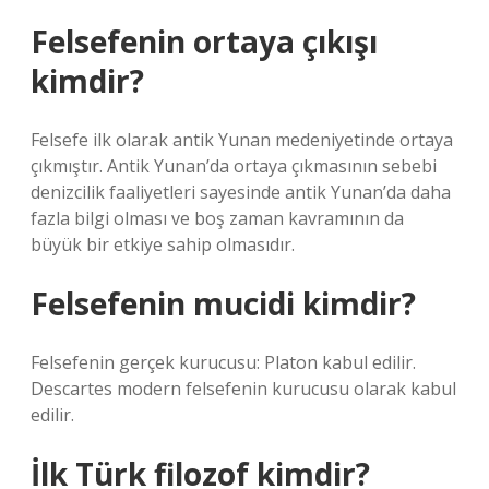
Felsefenin ortaya çıkışı
kimdir?
Felsefe ilk olarak antik Yunan medeniyetinde ortaya
çıkmıştır. Antik Yunan’da ortaya çıkmasının sebebi
denizcilik faaliyetleri sayesinde antik Yunan’da daha
fazla bilgi olması ve boş zaman kavramının da
büyük bir etkiye sahip olmasıdır.
Felsefenin mucidi kimdir?
Felsefenin gerçek kurucusu: Platon kabul edilir.
Descartes modern felsefenin kurucusu olarak kabul
edilir.
İlk Türk filozof kimdir?