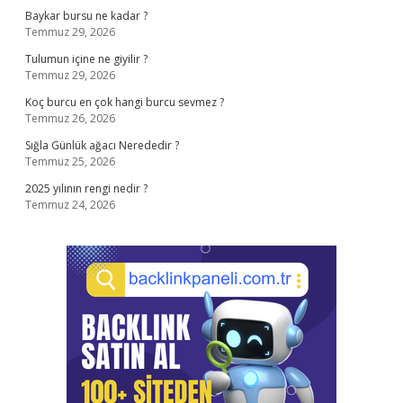
Baykar bursu ne kadar ?
Temmuz 29, 2026
Tulumun içine ne giyilir ?
Temmuz 29, 2026
Koç burcu en çok hangi burcu sevmez ?
Temmuz 26, 2026
Sığla Günlük ağacı Nerededir ?
Temmuz 25, 2026
2025 yılının rengi nedir ?
Temmuz 24, 2026