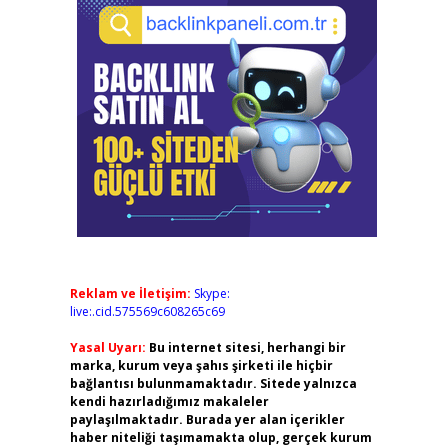
Reklam ve İletişim:
Skype:
live:.cid.575569c608265c69
Yasal Uyarı:
Bu internet sitesi, herhangi bir
marka, kurum veya şahıs şirketi ile hiçbir
bağlantısı bulunmamaktadır. Sitede yalnızca
kendi hazırladığımız makaleler
paylaşılmaktadır. Burada yer alan içerikler
haber niteliği taşımamakta olup, gerçek kurum