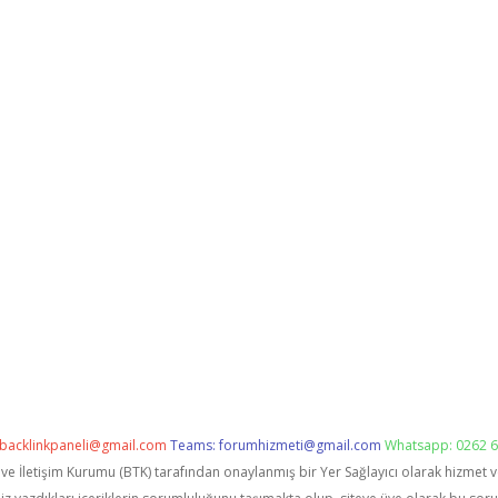
backlinkpaneli@gmail.com
Teams:
forumhizmeti@gmail.com
Whatsapp: 0262 6
i ve İletişim Kurumu (BTK) tarafından onaylanmış bir Yer Sağlayıcı olarak hizmet 