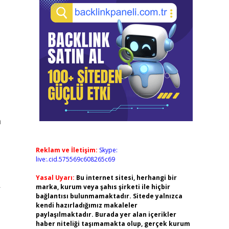
n
Reklam ve İletişim:
Skype:
live:.cid.575569c608265c69
Yasal Uyarı:
Bu internet sitesi, herhangi bir
marka, kurum veya şahıs şirketi ile hiçbir
r
bağlantısı bulunmamaktadır. Sitede yalnızca
kendi hazırladığımız makaleler
paylaşılmaktadır. Burada yer alan içerikler
haber niteliği taşımamakta olup, gerçek kurum