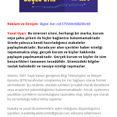
Reklam ve İletişim:
Skype: live:.cid.575569c608265c69
Yasal Uyarı:
Bu internet sitesi, herhangi bir marka, kurum
veya şahıs şirketi ile hiçbir bağlantısı bulunmamaktadır.
Sitede yalnızca kendi hazırladığımız makaleler
paylaşılmaktadır. Burada yer alan içerikler haber niteliği
taşımamakta olup, gerçek kurum ve kişiler hakkında
paylaşım yapılmamaktadır. Gerçek kurum ve kişiler ile isim
benzerlikleri tamamen tesadüfidir. Sitemizdeki bilgiler
taslak halindedir ve tavsiye niteliği taşımazlar.
Sitemiz, 5651 Sayılı Kanun gereğince Bilgi Teknolojileri ve İletişim
Kurumu (BTK) tarafından onaylanmış bir Yer Sağlayıcı olarak hizmet
vermektedir. Bu nedenle, sitedeki içerikleri proaktif olarak denetleme
veya araştırma yükümlülüğümüz bulunmamaktadır. Ancak, üyelerimiz
yazdıkları içeriklerin sorumluluğunu taşımakta olup, siteye üye olarak
bu sorumluluğu kabul etmiş sayılırlar.
Hukuka ve yasal düzenlemelere aykırı olduğunu düşündüğünüz
içerikleri,
backlinkpanelicomtr@gmail.com
adresine bildirmeniz