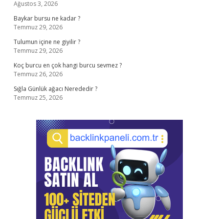
Ağustos 3, 2026
Baykar bursu ne kadar ?
Temmuz 29, 2026
Tulumun içine ne giyilir ?
Temmuz 29, 2026
Koç burcu en çok hangi burcu sevmez ?
Temmuz 26, 2026
Sığla Günlük ağacı Nerededir ?
Temmuz 25, 2026