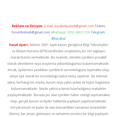
exbett.net/
betexper.xyz
Reklam ve İletişim:
E-mail:
backlinkpaneli@gmail.com
Teams:
forumhizmeti@gmail.com
Whatsapp: 0262 606 0 726
Telegram:
@karabul
Yasal Uyarı:
Sitemiz, 5651 Sayılı Kanun gereğince Bilgi Teknolojileri
ve İletişim Kurumu (BTK) tarafından onaylanmış bir Yer Sağlayıcı
olarak hizmet vermektedir. Bu nedenle, sitedeki içerikleri proaktif
olarak denetleme veya araştırma yükümlülüğümüz bulunmamaktadır.
Ancak, üyelerimiz yazdıkları içeriklerin sorumluluğunu taşımakta olup,
siteye üye olarak bu sorumluluğu kabul etmiş sayılırlar. Bu internet
sitesi, herhangi bir marka, kurum veya şahıs şirketi ile hiçbir bağlantısı
bulunmamaktadır. Sitede yalnızca kendi hazırladığımız makaleler
paylaşılmaktadır. Burada yer alan içerikler haber niteliği taşımamakta
olup, gerçek kurum ve kişiler hakkında paylaşım yapılmamaktadır.
Gerçek kurum ve kişiler ile isim benzerlikleri tamamen tesadüfidir.
Sitemiz, kar amacı gütmeyen ve tamamen ücretsiz bir bilgi paylaşım