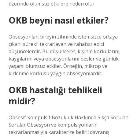
üzerinde olumsuz etkilere neden olur.
OKB beyni nasıl etkiler?
Obsesyonlar, bireyin zihninde istemsizce ortaya
çıkan, sürekli tekrarlayan ve rahatsız edici
düşüncelerdir. Bu düşünceler, kişinin korkularını,
kaygılarını veya obsesyonlarını besler ve günlük
yaşamı olumsuz etkiler. Örneğin, mikrop ve
kirlenme korkusu yaygın obsesyonlardır.
OKB hastalığı tehlikeli
midir?
Obsesif Kompulsif Bozukluk Hakkında Sıkça Sorulan
Sorular Obsesyon ve kompulsiyonların
tekrarlanmasıyla karakterize belirli davranış