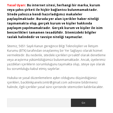
Yasal Uyarı:
Bu internet sitesi, herhangi bir marka, kurum
veya şahıs şirketi ile hiçbir bağlantısı bulunmamaktadır.
Sitede yalnızca kendi hazırladığımız makaleler
paylaşılmaktadır. Burada yer alan içerikler haber niteliği
taşımamakta olup, gerçek kurum ve kişiler hakkında
paylaşım yapılmamaktadır. Gerçek kurum ve kişiler ile isim
benzerlikleri tamamen tesadüfidir. Sitemizdeki bilgiler
taslak halindedir ve tavsiye niteliği taşımazlar.
Sitemiz, 5651 Sayılı Kanun gereğince Bilgi Teknolojileri ve İletişim
Kurumu (BTK) tarafından onaylanmış bir Yer Sağlayıcı olarak hizmet
vermektedir. Bu nedenle, sitedeki içerikleri proaktif olarak denetleme
veya araştırma yükümlülüğümüz bulunmamaktadır. Ancak, üyelerimiz
yazdıkları içeriklerin sorumluluğunu taşımakta olup, siteye üye olarak
bu sorumluluğu kabul etmiş sayılırlar.
Hukuka ve yasal düzenlemelere aykırı olduğunu düşündüğünüz
içerikleri,
backlinkpanelicomtr@gmail.com
adresine bildirmeniz
halinde, ilgili içerikler yasal süre içerisinde sitemizden kaldırılacaktır.
Arama