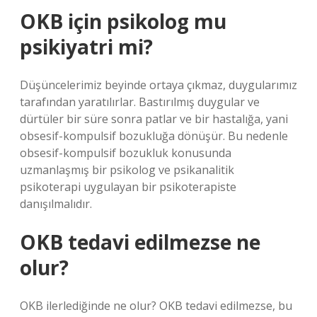
OKB için psikolog mu
psikiyatri mi?
Düşüncelerimiz beyinde ortaya çıkmaz, duygularımız
tarafından yaratılırlar. Bastırılmış duygular ve
dürtüler bir süre sonra patlar ve bir hastalığa, yani
obsesif-kompulsif bozukluğa dönüşür. Bu nedenle
obsesif-kompulsif bozukluk konusunda
uzmanlaşmış bir psikolog ve psikanalitik
psikoterapi uygulayan bir psikoterapiste
danışılmalıdır.
OKB tedavi edilmezse ne
olur?
OKB ilerlediğinde ne olur? OKB tedavi edilmezse, bu