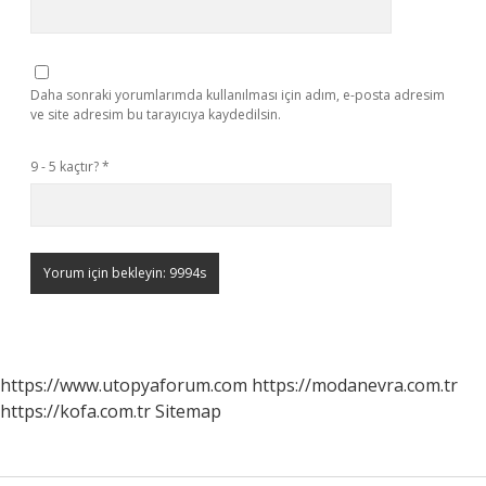
Daha sonraki yorumlarımda kullanılması için adım, e-posta adresim
ve site adresim bu tarayıcıya kaydedilsin.
9 - 5 kaçtır?
*
https://www.utopyaforum.com
https://modanevra.com.tr
https://kofa.com.tr
Sitemap