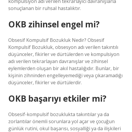
kompulsiyon adı verilen tekrarlayıcı davranışlarla
sonuçlanan bir ruhsal hastalıktır.
OKB zihinsel engel mi?
Obsesif Kompulsif Bozukluk Nedir? Obsesif
Kompulsif Bozukluk, obsesyon adı verilen takıntılı
düşünceler, fikirler ve dürtülerden ve kompulsiyon
adı verilen tekrarlayan davranışlar ve zihinsel
eylemlerden oluşan bir akıl hastalığıdır. Bunlar, bir
kişinin zihninden engelleyemediği veya çıkaramadığı
düşünceler, fikirler ve dürtülerdir.
OKB başarıyı etkiler mi?
Obsesif-kompulsif bozuklukta takıntılar ya da
zorlantılar önemli sorunlara yol açar ve çocuğun
günlük rutini, okul başarısı, sosyalliği ya da ilişkileri