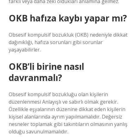
farklı veya daha zeki oldukları anlamına gelmez.
OKB hafıza kaybı yapar mı?
Obsesif kompulsif bozukluk (OKB) nedeniyle dikkat
dağınıklığı, hafıza sorunları gibi sorunlar
yaşayabilirler.
OKB’li birine nasıl
davranmalı?
Obsesif kompulsif bozukluğu olan kişilerin
düzenlenmesi Anlayışlı ve sabırlı olmak gerekir.
Özellikle eşyalarının düzenine dikkat eden kişilerin
kişisel alanlarında ayrım yapılmamalıdır. Değersiz
nesneler toplamak gibi takıntıların olmasının yanlış
olduğu savunulmamalıdır.