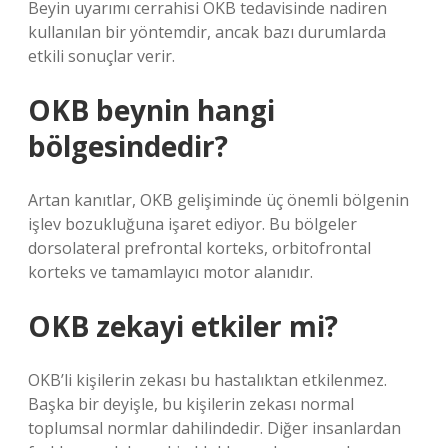
Beyin uyarımı cerrahisi OKB tedavisinde nadiren
kullanılan bir yöntemdir, ancak bazı durumlarda
etkili sonuçlar verir.
OKB beynin hangi
bölgesindedir?
Artan kanıtlar, OKB gelişiminde üç önemli bölgenin
işlev bozukluğuna işaret ediyor. Bu bölgeler
dorsolateral prefrontal korteks, orbitofrontal
korteks ve tamamlayıcı motor alanıdır.
OKB zekayi etkiler mi?
OKB’li kişilerin zekası bu hastalıktan etkilenmez.
Başka bir deyişle, bu kişilerin zekası normal
toplumsal normlar dahilindedir. Diğer insanlardan