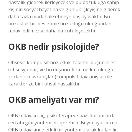
hastalık giderek ilerleyecek ve bu bozukluğa sahip
kişinin sosyal hayatına ve günlük işleyişine giderek
daha fazla müdahale etmeye başlayacaktır. Bu
bozukluk bir beslenme bozukluğu olduğundan,
tedavi edilmezse daha da kötüleşecektir.
OKB nedir psikolojide?
Obsesif-kompulsif bozukluk, takıntılı düşünceler
(obsesyonlar) ve bu düşüncelerin neden olduğu
zorlantılı davranışlar (kompulsif davranışlar) ile
karakterize bir ruhsal hastalıktır.
OKB ameliyatı var mı?
OKB tedavisi ilaç, psikoterapi ve bazı durumlarda
cerrahi gibi yöntemleri içerebilir. Beyin uyarımı da
OKB tedavisinde etkili bir yöntem olarak kullanılır.