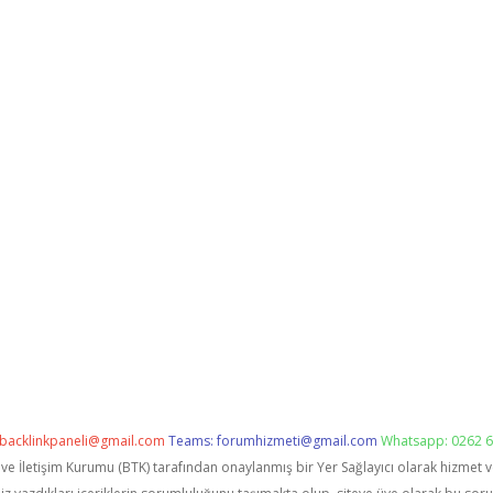
backlinkpaneli@gmail.com
Teams:
forumhizmeti@gmail.com
Whatsapp: 0262 6
i ve İletişim Kurumu (BTK) tarafından onaylanmış bir Yer Sağlayıcı olarak hizmet 