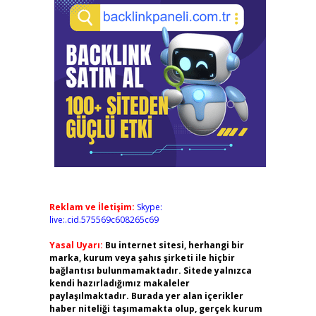
Reklam ve İletişim:
Skype:
live:.cid.575569c608265c69
Yasal Uyarı:
Bu internet sitesi, herhangi bir
marka, kurum veya şahıs şirketi ile hiçbir
bağlantısı bulunmamaktadır. Sitede yalnızca
kendi hazırladığımız makaleler
paylaşılmaktadır. Burada yer alan içerikler
haber niteliği taşımamakta olup, gerçek kurum