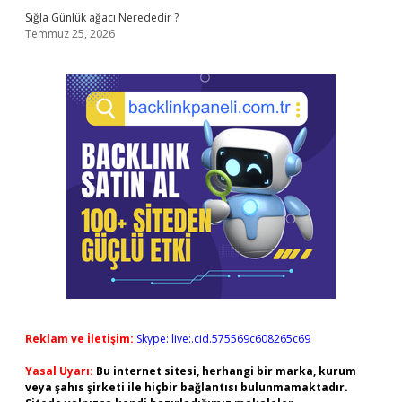
Sığla Günlük ağacı Nerededir ?
Temmuz 25, 2026
Reklam ve İletişim:
Skype: live:.cid.575569c608265c69
Yasal Uyarı:
Bu internet sitesi, herhangi bir marka, kurum
veya şahıs şirketi ile hiçbir bağlantısı bulunmamaktadır.