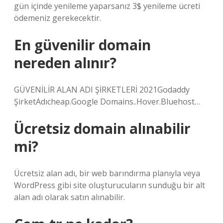
gün içinde yenileme yaparsanız 3$ yenileme ücreti
ödemeniz gerekecektir.
En güvenilir domain
nereden alınır?
GÜVENİLİR ALAN ADI ŞİRKETLERİ 2021Godaddy
ŞirketAdıcheap.Google Domains..Hover.Bluehost…
Ücretsiz domain alınabilir
mi?
Ücretsiz alan adı, bir web barındırma planıyla veya
WordPress gibi site oluşturucuların sunduğu bir alt
alan adı olarak satın alınabilir.