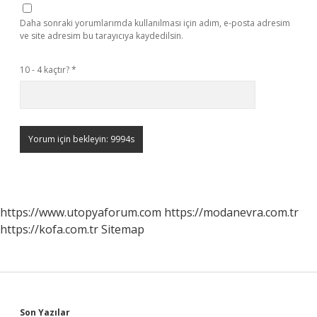
Daha sonraki yorumlarımda kullanılması için adım, e-posta adresim
ve site adresim bu tarayıcıya kaydedilsin.
10 - 4 kaçtır?
*
https://www.utopyaforum.com
https://modanevra.com.tr
https://kofa.com.tr
Sitemap
Son Yazılar