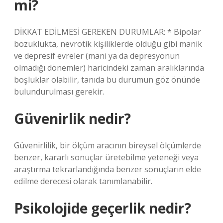
mi?
DİKKAT EDİLMESİ GEREKEN DURUMLAR: * Bipolar
bozuklukta, nevrotik kişiliklerde olduğu gibi manik
ve depresif evreler (mani ya da depresyonun
olmadığı dönemler) haricindeki zaman aralıklarında
boşluklar olabilir, tanıda bu durumun göz önünde
bulundurulması gerekir.
Güvenirlik nedir?
Güvenirlilik, bir ölçüm aracının bireysel ölçümlerde
benzer, kararlı sonuçlar üretebilme yeteneği veya
araştırma tekrarlandığında benzer sonuçların elde
edilme derecesi olarak tanımlanabilir.
Psikolojide geçerlik nedir?