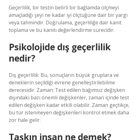
Geçerlilik, bir testin belirli bir bağlamda ölçmeyi
amaçladığı şeyi ne kadar iyi ölçtüğüne dair bir yargı
veya tahmindir. Doğrulama, geçerliliğe dair kanıt
toplama ve bu kanıtı değerlendirme sürecidir.
Psikolojide dış geçerlilik
nedir?
Dış geçerlilik: Bu, sonuçların büyük gruplara ve
deneklerin seçildiği evrene genelleştirilebilme
derecesidir. Zaman: Test edilen bağımsız değişken
dışındaki bazı önemli değişkenler, zaman içinde test
edilen değişken kadar etkili olabilir. Zaman geçtikçe,
bu tür istenmeyen değişkenleri kontrol etmek daha
zor hale gelir.
Taşkın insan ne demek?