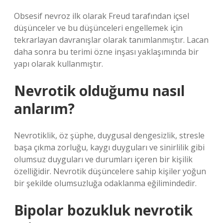
Obsesif nevroz ilk olarak Freud tarafından içsel
düşünceler ve bu düşünceleri engellemek için
tekrarlayan davranışlar olarak tanımlanmıştır. Lacan
daha sonra bu terimi özne inşası yaklaşımında bir
yapı olarak kullanmıştır.
Nevrotik olduğumu nasıl
anlarım?
Nevrotiklik, öz şüphe, duygusal dengesizlik, stresle
başa çıkma zorluğu, kaygı duyguları ve sinirlilik gibi
olumsuz duyguları ve durumları içeren bir kişilik
özelliğidir. Nevrotik düşüncelere sahip kişiler yoğun
bir şekilde olumsuzluğa odaklanma eğilimindedir.
Bipolar bozukluk nevrotik