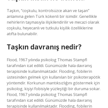
Taşkın, “coşkulu, kontrolsüzce akan ve taşan”
anlamına gelen Türk kökenli bir isimdir. Genellikle
nehirlerin taşmasıyla ilişkilendirilir ve mecazi olarak
coşkulu, heyecanlı ve tutkulu kişilik özelliklerine
atıfta bulunabilir.
Taşkın davranış nedir?
Flood, 1967 yılında psikolog Thomas Stampfl
tarafından icat edildi. Günümüzde hala davranış
terapisinde kullanılmaktadır. Flooding, fobilerin
üstesinden gelmek için kullanılan bir psikoterapötik
yöntemdir. Korkunun mantıksızlığını göstermek için
psikolog, kişiyi fobisiyle yüzleştiği bir duruma sokar.
Flood, 1967 yılında psikolog Thomas Stampfl
tarafından icat edildi. Günümüzde hala davranış
terapisinde kullanılmaktadır. Flooding, fobilerin