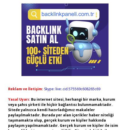
Reklam ve İletişim:
Skype: live:.cid.575569c608265c69
Yasal Uyarı:
Bu internet sitesi, herhangi bir marka, kurum
veya şahıs şirketi ile hiçbir bağlantısı bulunmamaktadır.
Sitede yalnızca kendi hazırladığımız makaleler
paylaşılmaktadır. Burada yer alan içerikler haber niteliği
taşımamakta olup, gerçek kurum ve kişiler hakkında
paylaşım yapılmamaktadır. Gerçek kurum ve kişiler ile isim