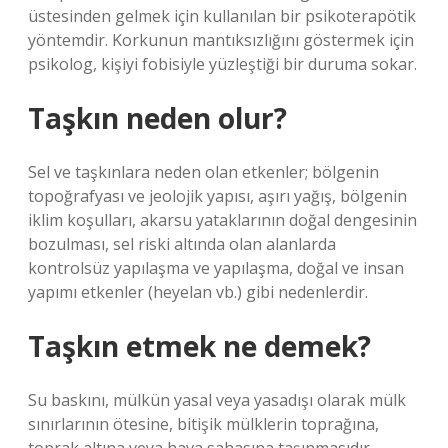
üstesinden gelmek için kullanılan bir psikoterapötik
yöntemdir. Korkunun mantıksızlığını göstermek için
psikolog, kişiyi fobisiyle yüzleştiği bir duruma sokar.
Taşkın neden olur?
Sel ve taşkınlara neden olan etkenler; bölgenin
topoğrafyası ve jeolojik yapısı, aşırı yağış, bölgenin
iklim koşulları, akarsu yataklarının doğal dengesinin
bozulması, sel riski altında olan alanlarda
kontrolsüz yapılaşma ve yapılaşma, doğal ve insan
yapımı etkenler (heyelan vb.) gibi nedenlerdir.
Taşkın etmek ne demek?
Su baskını, mülkün yasal veya yasadışı olarak mülk
sınırlarının ötesine, bitişik mülklerin toprağına,