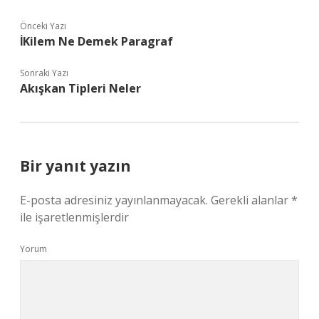
Önceki Yazı
İKilem Ne Demek Paragraf
Sonraki Yazı
Akışkan Tipleri Neler
Bir yanıt yazın
E-posta adresiniz yayınlanmayacak.
Gerekli alanlar
*
ile işaretlenmişlerdir
Yorum