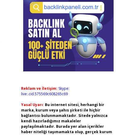
e
Reklam ve İletişim:
Skype:
live:.cid.575569c608265c69
Yasal Uyarı:
Bu internet sitesi, herhangi bir
marka, kurum veya şahıs şirketi ile hiçbir
bağlantısı bulunmamaktadır. Sitede yalnızca
kendi hazırladığımız makaleler
paylaşılmaktadır. Burada yer alan içerikler
haber niteliği taşımamakta olup, gerçek kurum