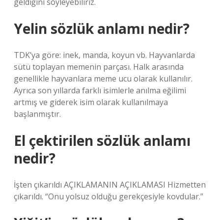
geldiğini söyleyebiliriz.
Yelin sözlük anlamı nedir?
TDK’ya göre: inek, manda, koyun vb. Hayvanlarda
sütü toplayan memenin parçası. Halk arasında
genellikle hayvanlara meme ucu olarak kullanılır.
Ayrıca son yıllarda farklı isimlerle anılma eğilimi
artmış ve giderek isim olarak kullanılmaya
başlanmıştır.
El çektirilen sözlük anlamı
nedir?
İşten çıkarıldı AÇIKLAMANIN AÇIKLAMASI Hizmetten
çıkarıldı. “Onu yolsuz olduğu gerekçesiyle kovdular.”