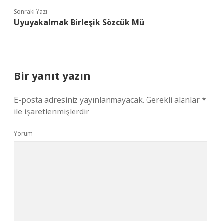
Sonraki Yazı
Uyuyakalmak Birleşik Sözcük Mü
Bir yanıt yazın
E-posta adresiniz yayınlanmayacak.
Gerekli alanlar
*
ile işaretlenmişlerdir
Yorum