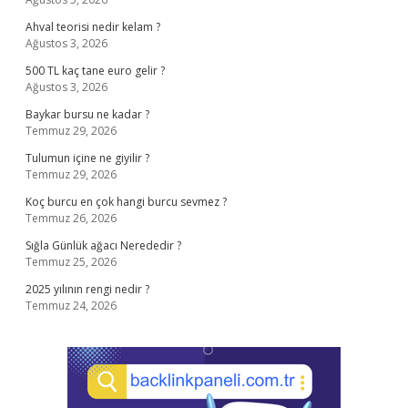
Ahval teorisi nedir kelam ?
Ağustos 3, 2026
500 TL kaç tane euro gelir ?
Ağustos 3, 2026
Baykar bursu ne kadar ?
Temmuz 29, 2026
Tulumun içine ne giyilir ?
Temmuz 29, 2026
Koç burcu en çok hangi burcu sevmez ?
Temmuz 26, 2026
Sığla Günlük ağacı Nerededir ?
Temmuz 25, 2026
2025 yılının rengi nedir ?
Temmuz 24, 2026