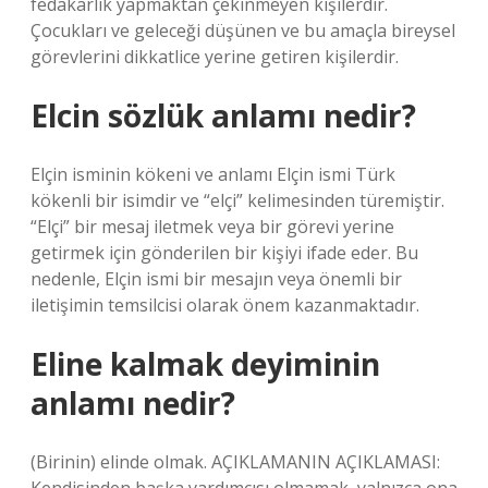
fedakarlık yapmaktan çekinmeyen kişilerdir.
Çocukları ve geleceği düşünen ve bu amaçla bireysel
görevlerini dikkatlice yerine getiren kişilerdir.
Elcin sözlük anlamı nedir?
Elçin isminin kökeni ve anlamı Elçin ismi Türk
kökenli bir isimdir ve “elçi” kelimesinden türemiştir.
“Elçi” bir mesaj iletmek veya bir görevi yerine
getirmek için gönderilen bir kişiyi ifade eder. Bu
nedenle, Elçin ismi bir mesajın veya önemli bir
iletişimin temsilcisi olarak önem kazanmaktadır.
Eline kalmak deyiminin
anlamı nedir?
(Birinin) elinde olmak. AÇIKLAMANIN AÇIKLAMASI: