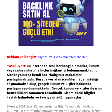
Reklam ve İletişim:
Skype: live:.cid.575569c608265c69
Yasal Uyarı:
Bu internet sitesi, herhangi bir marka, kurum
veya şahıs şirketi ile hiçbir bağlantısı bulunmamaktadır.
Sitede yalnızca kendi hazırladığımız makaleler
paylaşılmaktadır. Burada yer alan içerikler haber niteliği
taşımamakta olup, gerçek kurum ve kişiler hakkında
paylaşım yapılmamaktadır. Gerçek kurum ve kişiler ile isim
benzerlikleri tamamen tesadüfidir. Sitemizdeki bilgiler
taslak halindedir ve tavsiye niteliği taşımazlar.
Sitemiz, 5651 Sayılı Kanun gereğince Bilgi Teknolojileri ve İletişim
Kurumu (BTK) tarafından onaylanmış bir Yer Sağlayıcı olarak hizmet