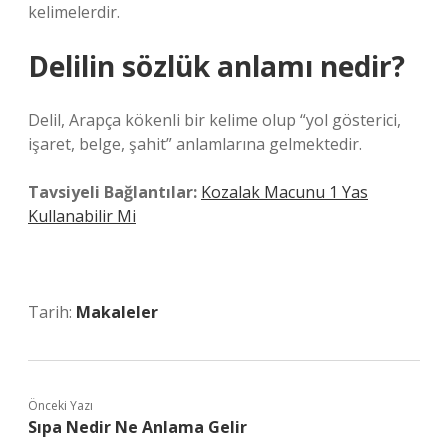
kelimelerdir.
Delilin sözlük anlamı nedir?
Delil, Arapça kökenli bir kelime olup “yol gösterici,
işaret, belge, şahit” anlamlarına gelmektedir.
Tavsiyeli Bağlantılar:
Kozalak Macunu 1 Yas
Kullanabilir Mi
Tarih:
Makaleler
Önceki Yazı
Sıpa Nedir Ne Anlama Gelir