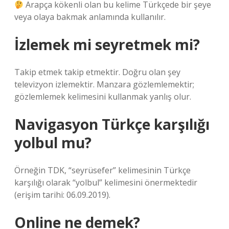
Arapça kökenli olan bu kelime Türkçede bir şeye
veya olaya bakmak anlamında kullanılır.
İzlemek mi seyretmek mi?
Takip etmek takip etmektir. Doğru olan şey
televizyon izlemektir. Manzara gözlemlemektir;
gözlemlemek kelimesini kullanmak yanlış olur.
Navigasyon Türkçe karşılığı
yolbul mu?
Örneğin TDK, “seyrüsefer” kelimesinin Türkçe
karşılığı olarak “yolbul” kelimesini önermektedir
(erişim tarihi: 06.09.2019).
Online ne demek?