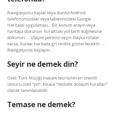
Navigasyonu başlat veya durdurAndroid
telefonunuzdaki veya tabletinizdeki Google
Haritalar uygulaması… Bir konum arayın veya
haritaya dokunun. Sol alttaki yol tarifi düğmesine
dokunun. … Ulaşım şeklinizi seçin. Başka rotalar
varsa, bunlar haritada gri renkte gösterilecektir. …
Navigasyona başlayın.
Seyir ne demek din?
Özet: Türk Müziği makam teorisinin en önemli
unsuru olan “yol”, kısaca “melodik dolaşım kuralları”
olarak tanımlanabilir.
Temase ne demek?