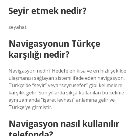
Seyir etmek nedir?
seyahat.
Navigasyonun Türkçe
karşılığı nedir?
Navigasyon nedir? Hedefe en kısa ve en hızlı şekilde
ulaşmanızı sağlayan sistemi ifade eden navigasyon,
Türkçe’de “seyir” veya “seyrüsefer” gibi kelimelere
karşılık gelir. Son yıllarda sıkça kullanılan bu kelime
aynı zamanda “işaret levhası” anlamına gelir ve
Türkçe’ye girmiştir.
Navigasyon nasıl kullanılır
telefonda?