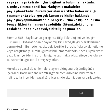
veya şahıs şirketi ile hiçbir bağlantısı bulunmamaktadır.
Sitede yalnızca kendi hazırladığımız makaleler
paylaşılmaktadır. Burada yer alan içerikler haber niteliği
taşımamakta olup, gerçek kurum ve kişiler hakkında
paylaşım yapılmamaktadır. Gerçek kurum ve kişiler ile isim
benzerlikleri tamamen tesadüfidir. Sitemizdeki bilgiler
taslak halindedir ve tavsiye niteliği taşımazlar.
Sitemiz, 5651 Sayılı Kanun gereğince Bilgi Teknolojileri ve İletişim
Kurumu (BTK) tarafından onaylanmış bir Yer Sağlayıcı olarak hizmet
vermektedir. Bu nedenle, sitedeki içerikleri proaktif olarak denetleme
veya araştırma yükümlülüğümüz bulunmamaktadır. Ancak, üyelerimiz
yazdıkları içeriklerin sorumluluğunu taşımakta olup, siteye üye olarak
bu sorumluluğu kabul etmiş sayılırlar.
Hukuka ve yasal düzenlemelere aykırı olduğunu düşündüğünüz
içerikleri,
backlinkpanelicomtr@gmail.com
adresine bildirmeniz
halinde, ilgili içerikler yasal süre içerisinde sitemizden kaldırılacaktır.
Arama
Son yorumlar