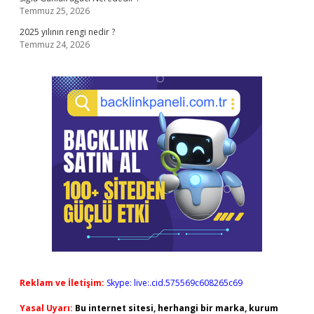
Temmuz 25, 2026
2025 yılının rengi nedir ?
Temmuz 24, 2026
Reklam ve İletişim:
Skype: live:.cid.575569c608265c69
Yasal Uyarı:
Bu internet sitesi, herhangi bir marka, kurum