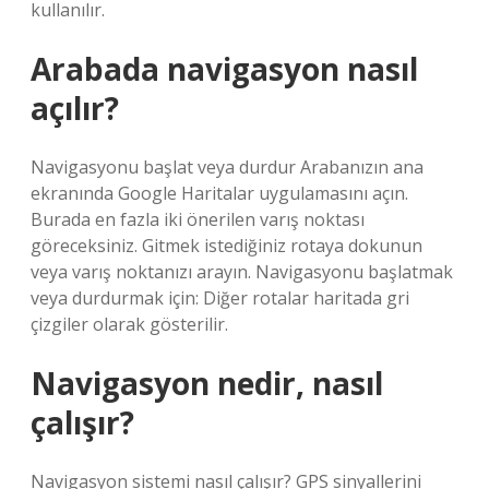
kullanılır.
Arabada navigasyon nasıl
açılır?
Navigasyonu başlat veya durdur Arabanızın ana
ekranında Google Haritalar uygulamasını açın.
Burada en fazla iki önerilen varış noktası
göreceksiniz. Gitmek istediğiniz rotaya dokunun
veya varış noktanızı arayın. Navigasyonu başlatmak
veya durdurmak için: Diğer rotalar haritada gri
çizgiler olarak gösterilir.
Navigasyon nedir, nasıl
çalışır?
Navigasyon sistemi nasıl çalışır? GPS sinyallerini