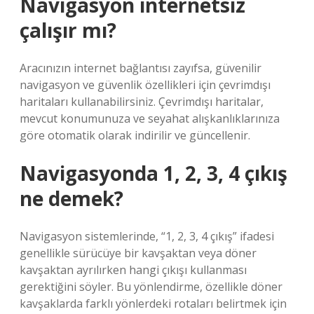
Navigasyon internetsiz
çalışır mı?
Aracınızın internet bağlantısı zayıfsa, güvenilir
navigasyon ve güvenlik özellikleri için çevrimdışı
haritaları kullanabilirsiniz. Çevrimdışı haritalar,
mevcut konumunuza ve seyahat alışkanlıklarınıza
göre otomatik olarak indirilir ve güncellenir.
Navigasyonda 1, 2, 3, 4 çıkış
ne demek?
Navigasyon sistemlerinde, “1, 2, 3, 4 çıkış” ifadesi
genellikle sürücüye bir kavşaktan veya döner
kavşaktan ayrılırken hangi çıkışı kullanması
gerektiğini söyler. Bu yönlendirme, özellikle döner
kavşaklarda farklı yönlerdeki rotaları belirtmek için