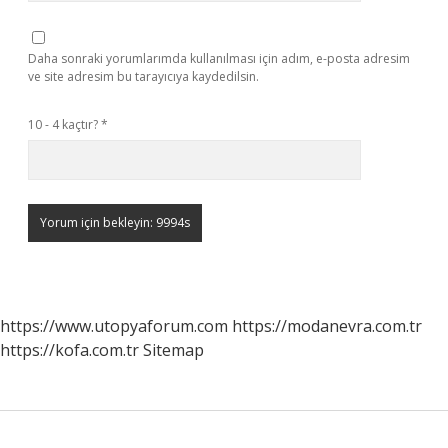
Daha sonraki yorumlarımda kullanılması için adım, e-posta adresim
ve site adresim bu tarayıcıya kaydedilsin.
10 - 4 kaçtır?
*
https://www.utopyaforum.com
https://modanevra.com.tr
https://kofa.com.tr
Sitemap