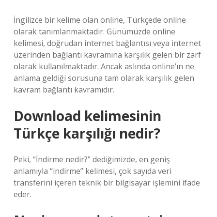
İngilizce bir kelime olan online, Türkçede online
olarak tanımlanmaktadır. Günümüzde online
kelimesi, doğrudan internet bağlantısı veya internet
üzerinden bağlantı kavramına karşılık gelen bir zarf
olarak kullanılmaktadır. Ancak aslında online’ın ne
anlama geldiği sorusuna tam olarak karşılık gelen
kavram bağlantı kavramıdır.
Download kelimesinin
Türkçe karşılığı nedir?
Peki, “İndirme nedir?” dediğimizde, en geniş
anlamıyla “indirme” kelimesi, çok sayıda veri
transferini içeren teknik bir bilgisayar işlemini ifade
eder.