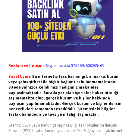
Reklam ve İletişim:
Skype: live:.cid.575569c608265c69
Yasal Uyarı:
Bu internet sitesi, herhangi bir marka, kurum
veya şahıs şirketi ile hiçbir bağlantısı bulunmamaktadır.
Sitede yalnızca kendi hazırladığımız makaleler
paylaşılmaktadır. Burada yer alan içerikler haber niteliği
taşımamakta olup, gerçek kurum ve kişiler hakkında
paylaşım yapılmamaktadır. Gerçek kurum ve kişiler ile isim
benzerlikleri tamamen tesadüfidir. Sitemizdeki bilgiler
taslak halindedir ve tavsiye niteliği taşımazlar.
Sitemiz, 5651 Sayılı Kanun gereğince Bilgi Teknolojileri ve İletişim
Kurumu (BTK) tarafından onaylanmış bir Yer Sağlayıcı olarak hizmet