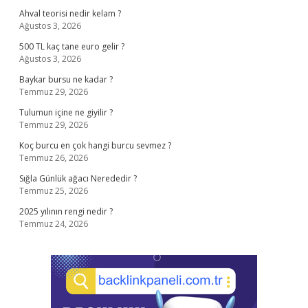
Ahval teorisi nedir kelam ?
Ağustos 3, 2026
500 TL kaç tane euro gelir ?
Ağustos 3, 2026
Baykar bursu ne kadar ?
Temmuz 29, 2026
Tulumun içine ne giyilir ?
Temmuz 29, 2026
Koç burcu en çok hangi burcu sevmez ?
Temmuz 26, 2026
Sığla Günlük ağacı Nerededir ?
Temmuz 25, 2026
2025 yılının rengi nedir ?
Temmuz 24, 2026