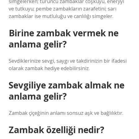
simgelerken; turuncu zambaklar coşkuyu, enerjiyi
ve tutkuyu; pembe zambakların zarafetini; sarı
zambaklar ise mutluluğu ve canlılığı simgeler.
Birine zambak vermek ne
anlama gelir?
Sevdiklerinize sevgi, saygı ve takdirinizin bir ifadesi
olarak zambak hediye edebilirsiniz.
Sevgiliye zambak almak ne
anlama gelir?
Zambak çiçeğinin anlamı sonsuz aşk ve bağlılıktır.
Zambak özelliği nedir?