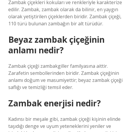
Zambak çiçekleri kokuları ve renkleriyle karakterize
edilir. Zambak, zambak olarak da bilinir, en yaygın
olarak yetiştirilen çiçeklerden biridir. Zambak çiçeği,
110 türü bulunan zambağın bir alt türüdür.
Beyaz zambak çiçeğinin
anlamı nedir?
Zambak çiçeği zambakgiller familyasına aittir.
Zarafetin sembollerinden biridir. Zambak çiçeğinin
anlamı doğum ve masumiyettir; beyaz zambak çiçeği
saflığı ve temizliği temsil eder.
Zambak enerjisi nedir?
Kadınsı bir meşale gibi, zambak çiçeği kişinin elinde
taşıdığı denge ve uyum yeteneklerini yeniler ve