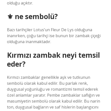
olduğu açıktır.
⚜ ne sembolü?
Bazı tarihçiler Lotus’un Fleur De Lys olduğuna
inanırken, çoğu tarihçi ise bunun bir zambak çiçeği
olduğuna inanmaktadır.
Kırmızı zambak neyi temsil
eder?
Kırmızı zambaklar genellikle aşk ve tutkunun
sembolü olarak kabul edilir. Bu parlak renk,
duygusal yoğunluğu ve romantizmi temsil ederek
özel anlamlar yaratır. Pembe zambaklar saflığın ve
masumiyetin sembolü olarak kabul edilir. Bu narin
ton, duygusal bağların ve saf hislerin başlangıcını