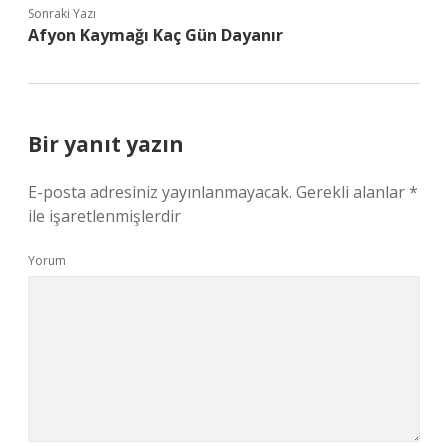
Sonraki Yazı
Afyon Kaymağı Kaç Gün Dayanır
Bir yanıt yazın
E-posta adresiniz yayınlanmayacak.
Gerekli alanlar
*
ile işaretlenmişlerdir
Yorum