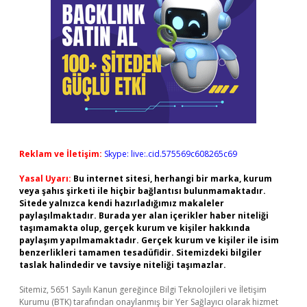
Reklam ve İletişim:
Skype: live:.cid.575569c608265c69
Yasal Uyarı:
Bu internet sitesi, herhangi bir marka, kurum
veya şahıs şirketi ile hiçbir bağlantısı bulunmamaktadır.
Sitede yalnızca kendi hazırladığımız makaleler
paylaşılmaktadır. Burada yer alan içerikler haber niteliği
taşımamakta olup, gerçek kurum ve kişiler hakkında
paylaşım yapılmamaktadır. Gerçek kurum ve kişiler ile isim
benzerlikleri tamamen tesadüfidir. Sitemizdeki bilgiler
taslak halindedir ve tavsiye niteliği taşımazlar.
Sitemiz, 5651 Sayılı Kanun gereğince Bilgi Teknolojileri ve İletişim
Kurumu (BTK) tarafından onaylanmış bir Yer Sağlayıcı olarak hizmet