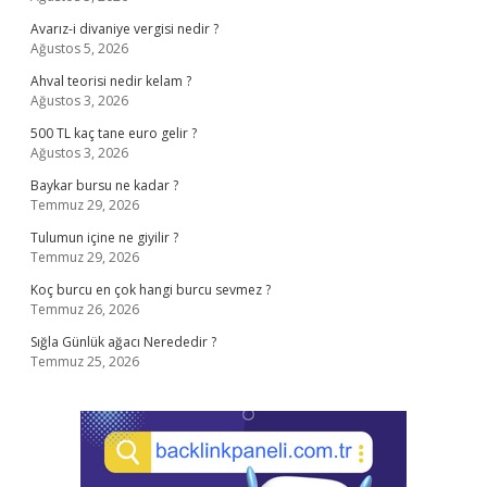
Avarız-i divaniye vergisi nedir ?
Ağustos 5, 2026
Ahval teorisi nedir kelam ?
Ağustos 3, 2026
500 TL kaç tane euro gelir ?
Ağustos 3, 2026
Baykar bursu ne kadar ?
Temmuz 29, 2026
Tulumun içine ne giyilir ?
Temmuz 29, 2026
Koç burcu en çok hangi burcu sevmez ?
Temmuz 26, 2026
Sığla Günlük ağacı Nerededir ?
Temmuz 25, 2026