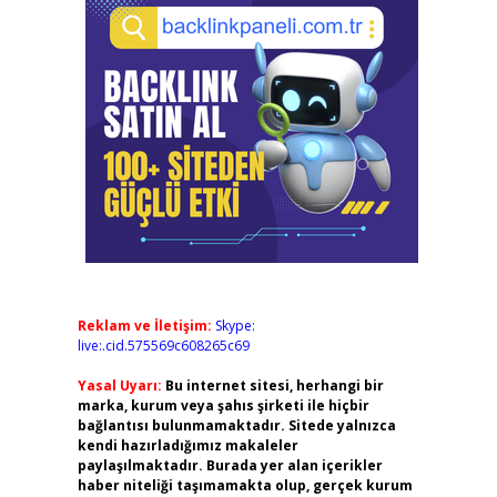
Reklam ve İletişim:
Skype:
live:.cid.575569c608265c69
Yasal Uyarı:
Bu internet sitesi, herhangi bir
marka, kurum veya şahıs şirketi ile hiçbir
bağlantısı bulunmamaktadır. Sitede yalnızca
kendi hazırladığımız makaleler
paylaşılmaktadır. Burada yer alan içerikler
haber niteliği taşımamakta olup, gerçek kurum